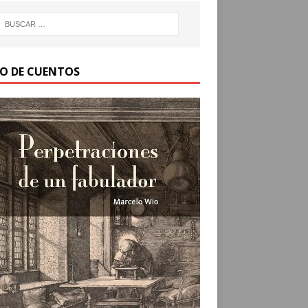
RO DE CUENTOS