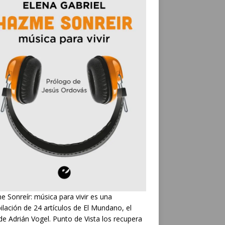
 Sonreír: música para vivir es una
ilación de 24 artículos de El Mundano, el
de Adrián Vogel. Punto de Vista los recupera