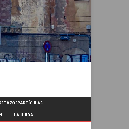
RETAZOSPARTÍCULAS
N
LA HUIDA