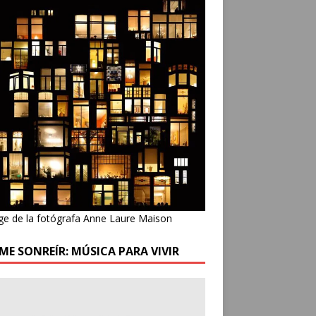
ge de la fotógrafa Anne Laure Maison
ME SONREÍR: MÚSICA PARA VIVIR