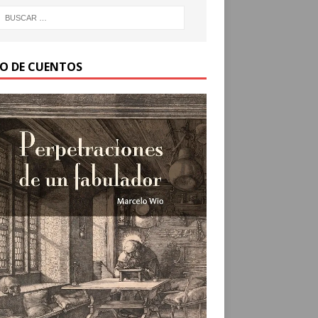
RO DE CUENTOS