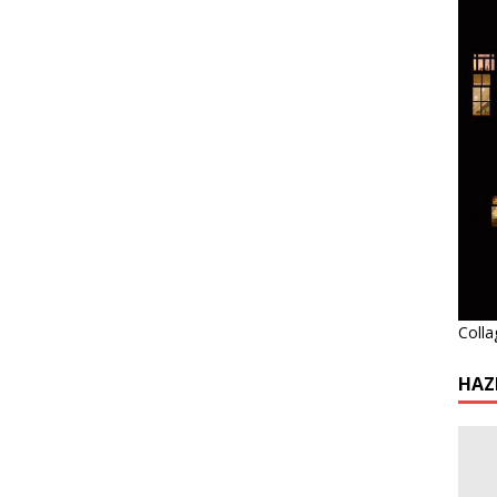
Colla
HAZ