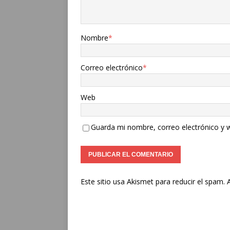
Nombre
*
Correo electrónico
*
Web
Guarda mi nombre, correo electrónico y 
Este sitio usa Akismet para reducir el spam.