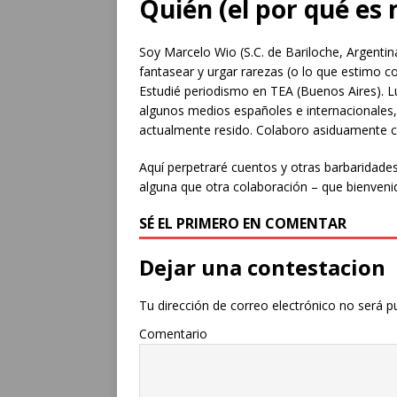
Quién (el por qué es
Soy Marcelo Wio (S.C. de Bariloche, Argentin
fantasear y urgar rarezas (o lo que estimo c
Estudié periodismo en TEA (Buenos Aires). L
algunos medios españoles e internacionales
actualmente resido. Colaboro asiduamente c
Aquí perpetraré cuentos y otras barbaridades
alguna que otra colaboración – que bienveni
SÉ EL PRIMERO EN COMENTAR
Dejar una contestacion
Tu dirección de correo electrónico no será p
Comentario