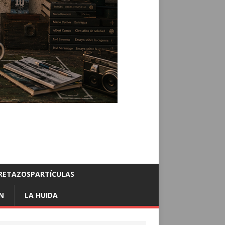
RETAZOSPARTÍCULAS
N
LA HUIDA