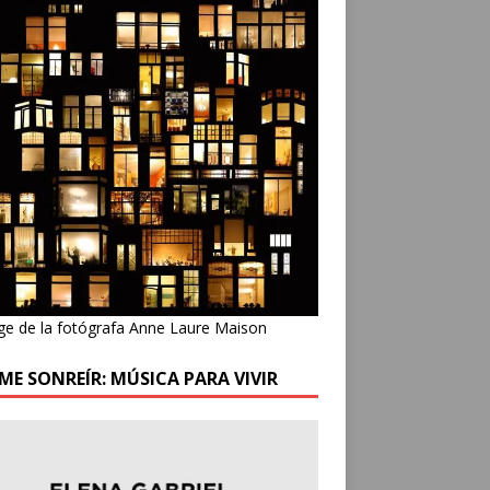
ge de la fotógrafa Anne Laure Maison
ME SONREÍR: MÚSICA PARA VIVIR