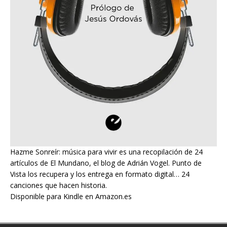
Hazme Sonreír: música para vivir es una recopilación de 24
artículos de El Mundano, el blog de Adrián Vogel. Punto de
Vista los recupera y los entrega en formato digital… 24
canciones que hacen historia.
Disponible para Kindle en Amazon.es