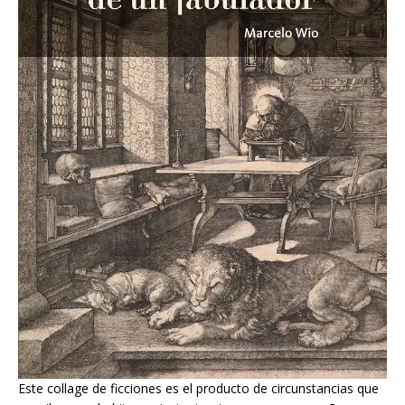
Este collage de ficciones es el producto de circunstancias que