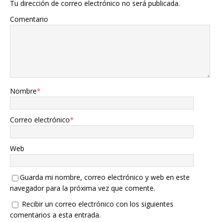
Tu dirección de correo electrónico no será publicada.
Comentario
Nombre
*
Correo electrónico
*
Web
Guarda mi nombre, correo electrónico y web en este
navegador para la próxima vez que comente.
Recibir un correo electrónico con los siguientes
comentarios a esta entrada.