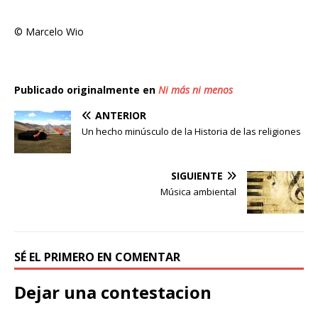
© Marcelo Wio
Publicado originalmente en
Ni más ni menos
ANTERIOR
Un hecho minúsculo de la Historia de las religiones
SIGUIENTE
Música ambiental
SÉ EL PRIMERO EN COMENTAR
Dejar una contestacion