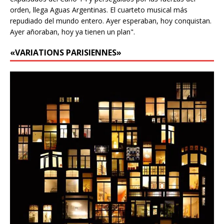
orden, llega Aguas Argentinas. El cuarteto musical más
repudiado del mundo entero. Ayer esperaban, hoy conquistan.
Ayer añoraban, hoy ya tienen un plan".
«VARIATIONS PARISIENNES»