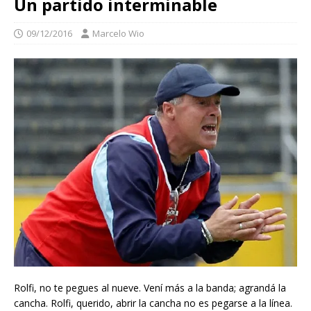
Un partido interminable
09/12/2016
Marcelo Wio
Rolfi, no te pegues al nueve. Vení más a la banda; agrandá la
cancha. Rolfi, querido, abrir la cancha no es pegarse a la línea.