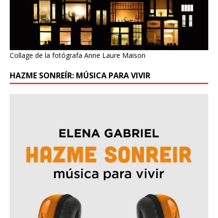
Collage de la fotógrafa Anne Laure Maison
HAZME SONREÍR: MÚSICA PARA VIVIR