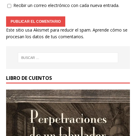
Recibir un correo electrónico con cada nueva entrada.
Este sitio usa Akismet para reducir el spam.
Aprende cómo se
procesan los datos de tus comentarios.
LIBRO DE CUENTOS