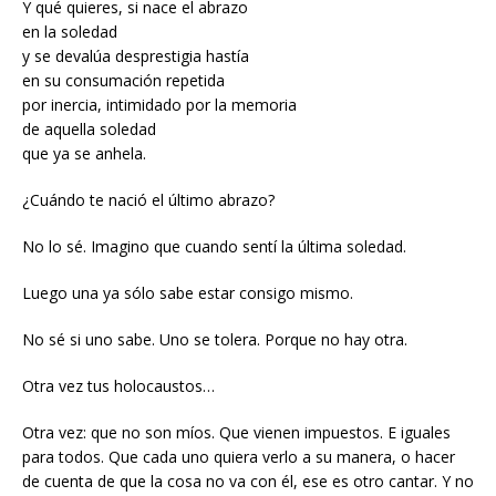
Y qué quieres, si nace el abrazo
en la soledad
y se devalúa desprestigia hastía
en su consumación repetida
por inercia, intimidado por la memoria
de aquella soledad
que ya se anhela.
¿Cuándo te nació el último abrazo?
No lo sé. Imagino que cuando sentí la última soledad.
Luego una ya sólo sabe estar consigo mismo.
No sé si uno sabe. Uno se tolera. Porque no hay otra.
Otra vez tus holocaustos…
Otra vez: que no son míos. Que vienen impuestos. E iguales
para todos. Que cada uno quiera verlo a su manera, o hacer
de cuenta de que la cosa no va con él, ese es otro cantar. Y no