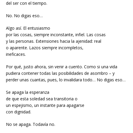
del ser con el tiempo.
No. No digas eso…
Algo así. El entusiasmo
por las cosas, siempre inconstante, infiel. Las cosas
y las personas. Extensiones hacia la ajenidad: real
o aparente. Lazos siempre incompletos,
ineficaces.
Por qué, justo ahora, sin venir a cuento. Como si una vida
pudiera contener todas las posibilidades de asombro – y
perder unas cuantas, pues, lo invalidara todo… No digas eso…
Se apaga la esperanza
de que esta soledad sea transitoria o
un espejismo, un instante para apagarse
con dignidad.
No se apaga. Todavía no.