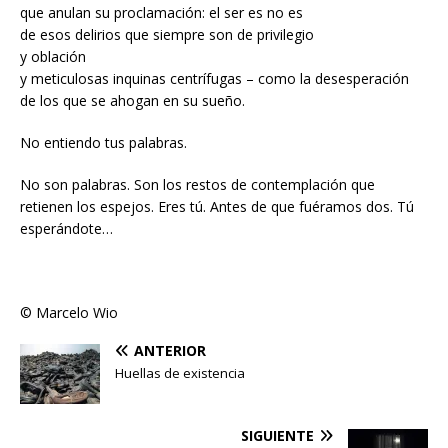
que anulan su proclamación: el ser es no es
de esos delirios que siempre son de privilegio
y oblación
y meticulosas inquinas centrífugas – como la desesperación
de los que se ahogan en su sueño.
No entiendo tus palabras.
No son palabras. Son los restos de contemplación que
retienen los espejos. Eres tú. Antes de que fuéramos dos. Tú
esperándote…
© Marcelo Wio
ANTERIOR
Huellas de existencia
SIGUIENTE