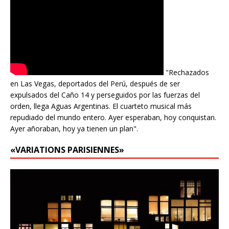
"Rechazados
en Las Vegas, deportados del Perú, después de ser
expulsados del Caño 14 y perseguidos por las fuerzas del
orden, llega Aguas Argentinas. El cuarteto musical más
repudiado del mundo entero. Ayer esperaban, hoy conquistan.
Ayer añoraban, hoy ya tienen un plan".
«VARIATIONS PARISIENNES»