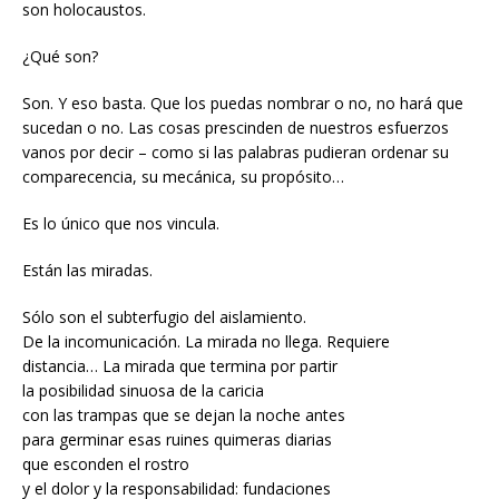
son holocaustos.
¿Qué son?
Son. Y eso basta. Que los puedas nombrar o no, no hará que
sucedan o no. Las cosas prescinden de nuestros esfuerzos
vanos por decir – como si las palabras pudieran ordenar su
comparecencia, su mecánica, su propósito…
Es lo único que nos vincula.
Están las miradas.
Sólo son el subterfugio del aislamiento.
De la incomunicación. La mirada no llega. Requiere
distancia… La mirada que termina por partir
la posibilidad sinuosa de la caricia
con las trampas que se dejan la noche antes
para germinar esas ruines quimeras diarias
que esconden el rostro
y el dolor y la responsabilidad: fundaciones