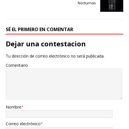
Nocturnas
SÉ EL PRIMERO EN COMENTAR
Dejar una contestacion
Tu dirección de correo electrónico no será publicada.
Comentario
Nombre
*
Correo electrónico
*