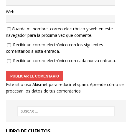
Web
Guarda mi nombre, correo electrónico y web en este
navegador para la próxima vez que comente.
Recibir un correo electrónico con los siguientes
comentarios a esta entrada.
Recibir un correo electrónico con cada nueva entrada.
Este sitio usa Akismet para reducir el spam.
Aprende cómo se
procesan los datos de tus comentarios.
LIBRO DE CUENTOS