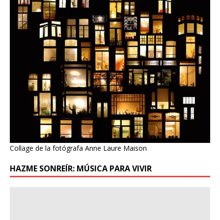
Collage de la fotógrafa Anne Laure Maison
HAZME SONREÍR: MÚSICA PARA VIVIR