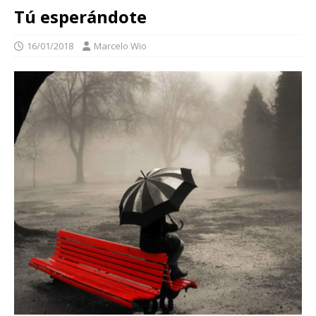
Tú esperándote
16/01/2018
Marcelo Wio