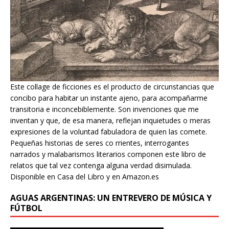
Este collage de ficciones es el producto de circunstancias que
concibo para habitar un instante ajeno, para acompañarme
transitoria e inconcebiblemente. Son invenciones que me
inventan y que, de esa manera, reflejan inquietudes o meras
expresiones de la voluntad fabuladora de quien las comete.
Pequeñas historias de seres co rrientes, interrogantes
narrados y malabarismos literarios componen este libro de
relatos que tal vez contenga alguna verdad disimulada.
Disponible en Casa del Libro y en Amazon.es
AGUAS ARGENTINAS: UN ENTREVERO DE MÚSICA Y
FÚTBOL