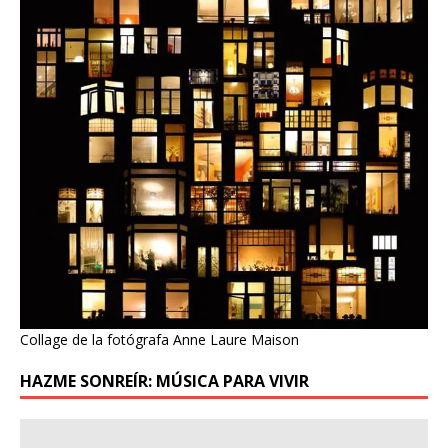
Collage de la fotógrafa Anne Laure Maison
HAZME SONREÍR: MÚSICA PARA VIVIR