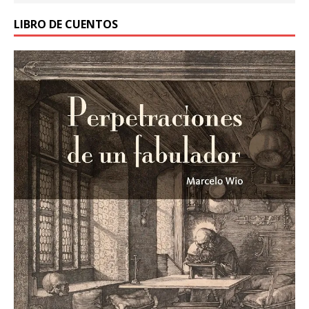
LIBRO DE CUENTOS