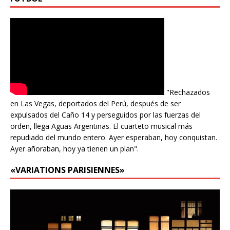
"Rechazados
en Las Vegas, deportados del Perú, después de ser
expulsados del Caño 14 y perseguidos por las fuerzas del
orden, llega Aguas Argentinas. El cuarteto musical más
repudiado del mundo entero. Ayer esperaban, hoy conquistan.
Ayer añoraban, hoy ya tienen un plan".
«VARIATIONS PARISIENNES»