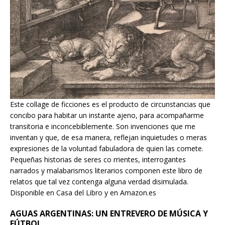
Este collage de ficciones es el producto de circunstancias que
concibo para habitar un instante ajeno, para acompañarme
transitoria e inconcebiblemente. Son invenciones que me
inventan y que, de esa manera, reflejan inquietudes o meras
expresiones de la voluntad fabuladora de quien las comete.
Pequeñas historias de seres co rrientes, interrogantes
narrados y malabarismos literarios componen este libro de
relatos que tal vez contenga alguna verdad disimulada.
Disponible en Casa del Libro y en Amazon.es
AGUAS ARGENTINAS: UN ENTREVERO DE MÚSICA Y
FÚTBOL