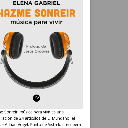
 Sonreír: música para vivir es una
ilación de 24 artículos de El Mundano, el
de Adrián Vogel. Punto de Vista los recupera