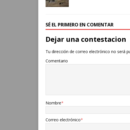
SÉ EL PRIMERO EN COMENTAR
Dejar una contestacion
Tu dirección de correo electrónico no será p
Comentario
Nombre
*
Correo electrónico
*