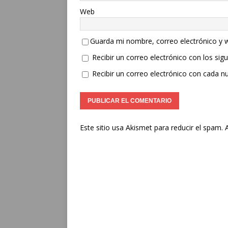
Web
Guarda mi nombre, correo electrónico y 
Recibir un correo electrónico con los sig
Recibir un correo electrónico con cada n
Este sitio usa Akismet para reducir el spam.