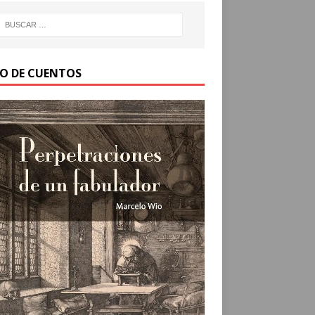
RO DE CUENTOS