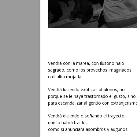
Vendrá con la marea, con ilusorio halo
sagrado, como los provechos imaginados
o el alba mojada.
Vendrá luciendo exóticos abalorios, no
porque se le haya trastornado el gusto, sino
para escandalizar al gentío con extranjerism
Vendrá diciendo o soñando el trayecto
que lo habrá traído,
como si anunciara asombros y augurios.