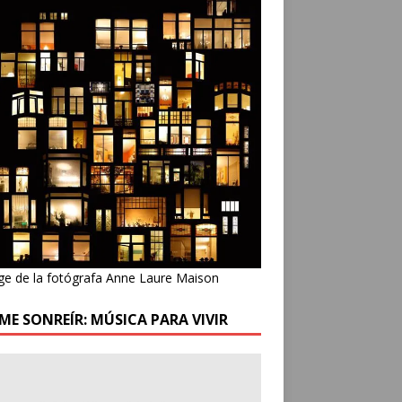
ge de la fotógrafa Anne Laure Maison
ME SONREÍR: MÚSICA PARA VIVIR