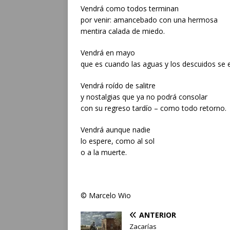
Vendrá como todos terminan
por venir: amancebado con una hermosa
mentira calada de miedo.
Vendrá en mayo
que es cuando las aguas y los descuidos se 
Vendrá roído de salitre
y nostalgias que ya no podrá consolar
con su regreso tardío – como todo retorno.
Vendrá aunque nadie
lo espere, como al sol
o a la muerte.
© Marcelo Wio
ANTERIOR
Zacarías