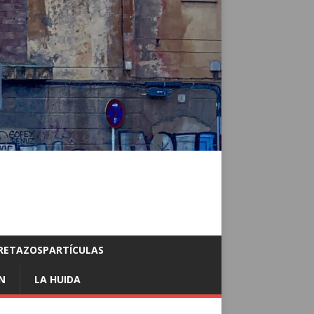
RETAZOSPARTÍCULAS
N
LA HUIDA