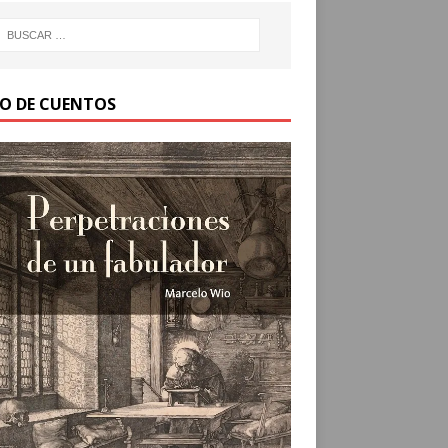
RO DE CUENTOS