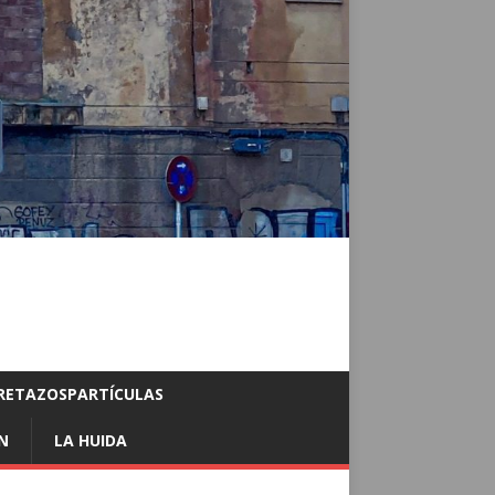
RETAZOSPARTÍCULAS
N
LA HUIDA