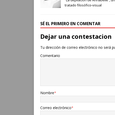
tratado filosófico-visual
SÉ EL PRIMERO EN COMENTAR
Dejar una contestacion
Tu dirección de correo electrónico no será p
Comentario
Nombre
*
Correo electrónico
*