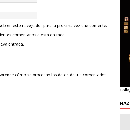
web en este navegador para la próxima vez que comente.
uientes comentarios a esta entrada.
ueva entrada.
Aprende cómo se procesan los datos de tus comentarios.
Colla
HAZ