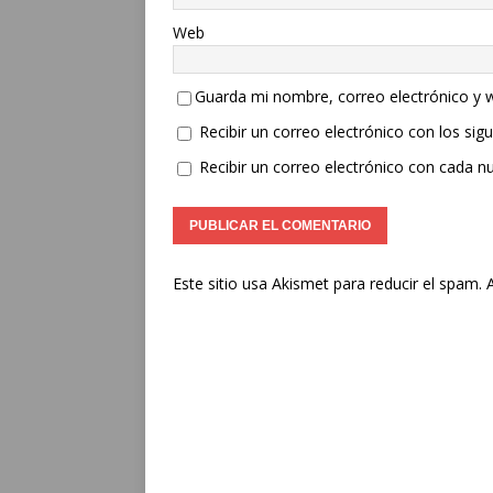
Web
Guarda mi nombre, correo electrónico y 
Recibir un correo electrónico con los sig
Recibir un correo electrónico con cada n
Este sitio usa Akismet para reducir el spam.