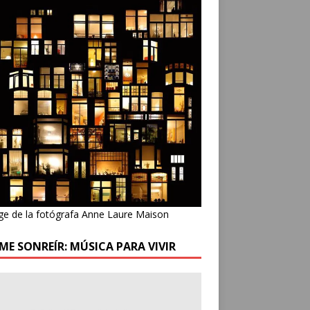
ge de la fotógrafa Anne Laure Maison
ME SONREÍR: MÚSICA PARA VIVIR