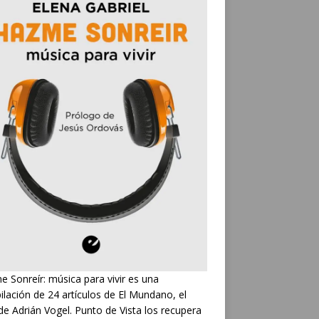
 Sonreír: música para vivir es una
ilación de 24 artículos de El Mundano, el
de Adrián Vogel. Punto de Vista los recupera