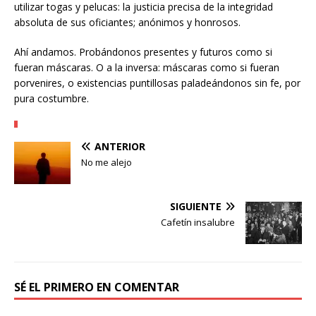
utilizar togas y pelucas: la justicia precisa de la integridad
absoluta de sus oficiantes; anónimos y honrosos.
Ahí andamos. Probándonos presentes y futuros como si
fueran máscaras. O a la inversa: máscaras como si fueran
porvenires, o existencias puntillosas paladeándonos sin fe, por
pura costumbre.
ANTERIOR
No me alejo
SIGUIENTE
Cafetín insalubre
SÉ EL PRIMERO EN COMENTAR