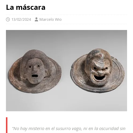
La máscara
13/02/2024
Marcelo Wio
“No hay misterio en el susurro vago, ni en la oscuridad sin