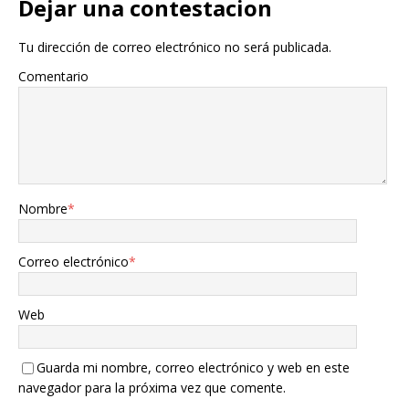
Dejar una contestacion
Tu dirección de correo electrónico no será publicada.
Comentario
Nombre
*
Correo electrónico
*
Web
Guarda mi nombre, correo electrónico y web en este
navegador para la próxima vez que comente.