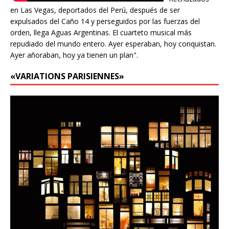
en Las Vegas, deportados del Perú, después de ser
expulsados del Caño 14 y perseguidos por las fuerzas del
orden, llega Aguas Argentinas. El cuarteto musical más
repudiado del mundo entero. Ayer esperaban, hoy conquistan.
Ayer añoraban, hoy ya tienen un plan".
«VARIATIONS PARISIENNES»