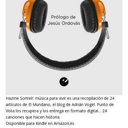
Hazme Sonreír: música para vivir es una recopilación de 24
artículos de El Mundano, el blog de Adrián Vogel. Punto de
Vista los recupera y los entrega en formato digital… 24
canciones que hacen historia.
Disponible para Kindle en Amazon.es