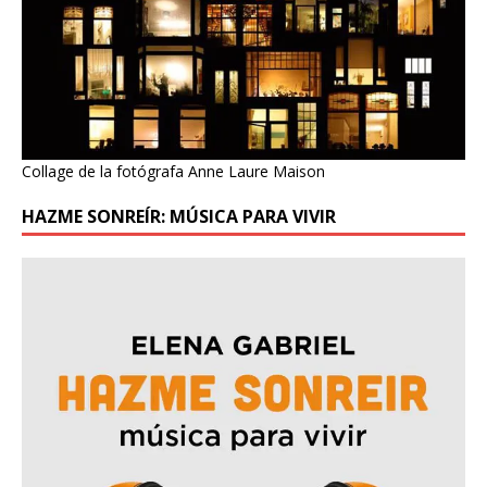
Collage de la fotógrafa Anne Laure Maison
HAZME SONREÍR: MÚSICA PARA VIVIR