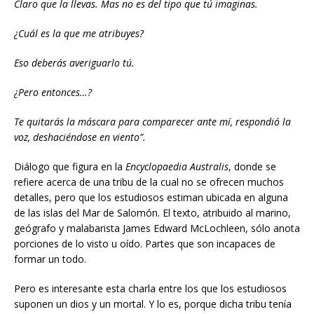
Claro que la llevas. Mas no es del tipo que tú imaginas.
¿Cuál es la que me atribuyes?
Eso deberás averiguarlo tú.
¿Pero entonces…?
Te quitarás la máscara para comparecer ante mí, respondió la
voz, deshaciéndose en viento”.
Diálogo que figura en la
Encyclopaedia Australis
, donde se
refiere acerca de una tribu de la cual no se ofrecen muchos
detalles, pero que los estudiosos estiman ubicada en alguna
de las islas del Mar de Salomón. El texto, atribuido al marino,
geógrafo y malabarista James Edward McLochleen, sólo anota
porciones de lo visto u oído. Partes que son incapaces de
formar un todo.
Pero es interesante esta charla entre los que los estudiosos
suponen un dios y un mortal. Y lo es, porque dicha tribu tenía