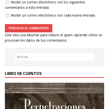
Recibir un correo electrónico con los siguientes
comentarios a esta entrada.
Recibir un correo electrónico con cada nueva entrada.
Este sitio usa Akismet para reducir el spam.
Aprende cómo se
procesan los datos de tus comentarios.
LIBRO DE CUENTOS