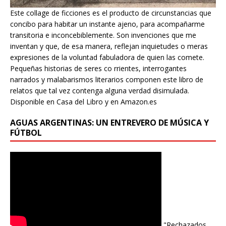
Este collage de ficciones es el producto de circunstancias que
concibo para habitar un instante ajeno, para acompañarme
transitoria e inconcebiblemente. Son invenciones que me
inventan y que, de esa manera, reflejan inquietudes o meras
expresiones de la voluntad fabuladora de quien las comete.
Pequeñas historias de seres co rrientes, interrogantes
narrados y malabarismos literarios componen este libro de
relatos que tal vez contenga alguna verdad disimulada.
Disponible en Casa del Libro y en Amazon.es
AGUAS ARGENTINAS: UN ENTREVERO DE MÚSICA Y
FÚTBOL
"Rechazados