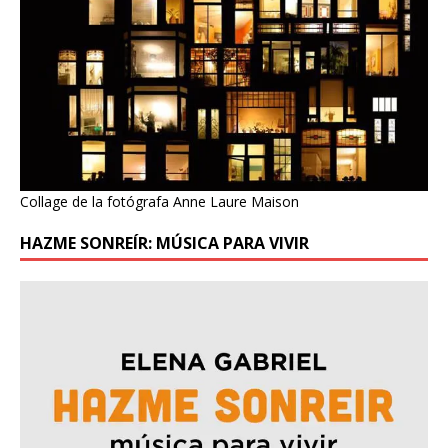
Collage de la fotógrafa Anne Laure Maison
HAZME SONREÍR: MÚSICA PARA VIVIR