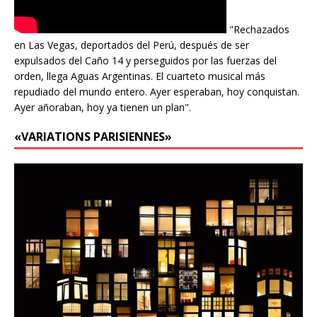
"Rechazados
en Las Vegas, deportados del Perú, después de ser
expulsados del Caño 14 y perseguidos por las fuerzas del
orden, llega Aguas Argentinas. El cuarteto musical más
repudiado del mundo entero. Ayer esperaban, hoy conquistan.
Ayer añoraban, hoy ya tienen un plan".
«VARIATIONS PARISIENNES»