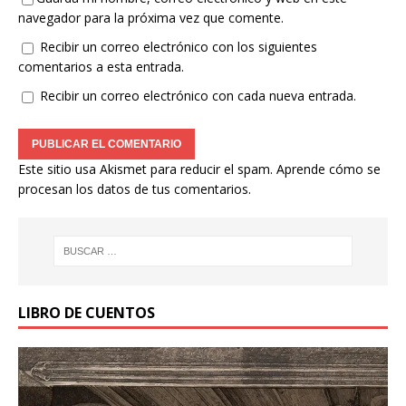
navegador para la próxima vez que comente.
Recibir un correo electrónico con los siguientes
comentarios a esta entrada.
Recibir un correo electrónico con cada nueva entrada.
Este sitio usa Akismet para reducir el spam.
Aprende cómo se
procesan los datos de tus comentarios.
LIBRO DE CUENTOS