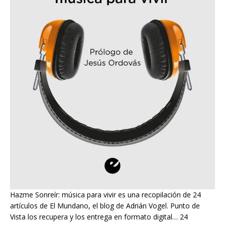
Hazme Sonreír: música para vivir es una recopilación de 24
artículos de El Mundano, el blog de Adrián Vogel. Punto de
Vista los recupera y los entrega en formato digital… 24