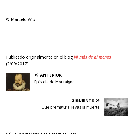
© Marcelo Wio
Publicado originalmente en el blog
Ni más de ni menos
(2/09/2017)
ANTERIOR
Epístola de Montaigne
SIGUIENTE
Qué prematura llevas la muerte