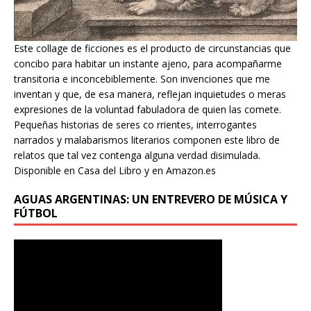
Este collage de ficciones es el producto de circunstancias que
concibo para habitar un instante ajeno, para acompañarme
transitoria e inconcebiblemente. Son invenciones que me
inventan y que, de esa manera, reflejan inquietudes o meras
expresiones de la voluntad fabuladora de quien las comete.
Pequeñas historias de seres co rrientes, interrogantes
narrados y malabarismos literarios componen este libro de
relatos que tal vez contenga alguna verdad disimulada.
Disponible en Casa del Libro y en Amazon.es
AGUAS ARGENTINAS: UN ENTREVERO DE MÚSICA Y
FÚTBOL