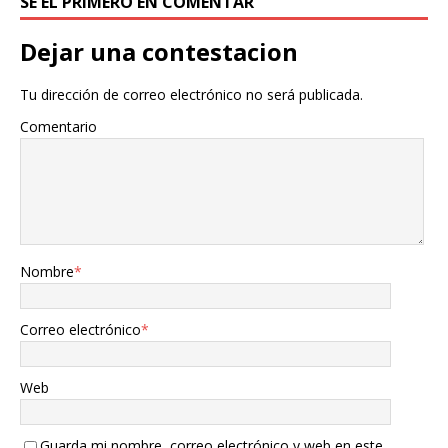
SÉ EL PRIMERO EN COMENTAR
Dejar una contestacion
Tu dirección de correo electrónico no será publicada.
Comentario
Nombre
*
Correo electrónico
*
Web
Guarda mi nombre, correo electrónico y web en este