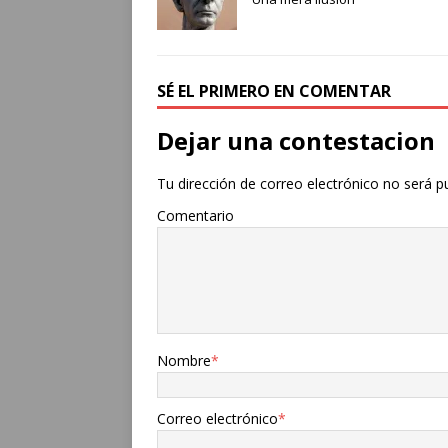
SÉ EL PRIMERO EN COMENTAR
Dejar una contestacion
Tu dirección de correo electrónico no será p
Comentario
Nombre
*
Correo electrónico
*