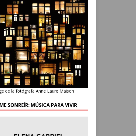
ge de la fotógrafa Anne Laure Maison
ME SONREÍR: MÚSICA PARA VIVIR