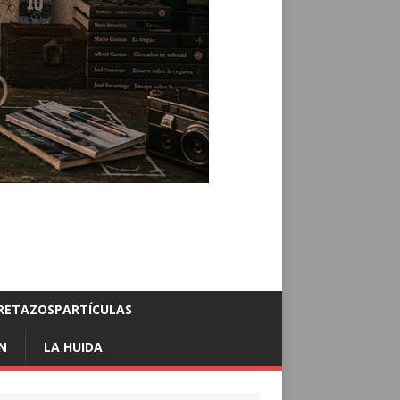
RETAZOSPARTÍCULAS
N
LA HUIDA