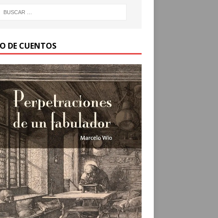
RO DE CUENTOS