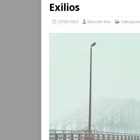
Exilios
27/05/2023
Marcelo Wio
Fabulaci