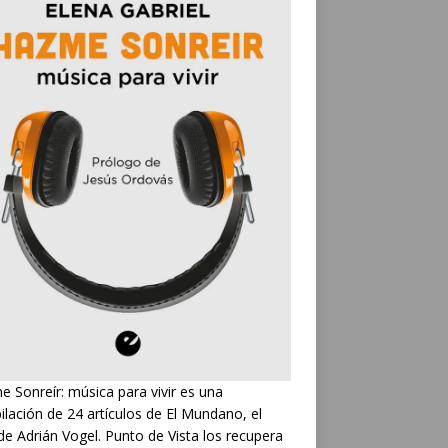
 Sonreír: música para vivir es una
ilación de 24 artículos de El Mundano, el
de Adrián Vogel. Punto de Vista los recupera