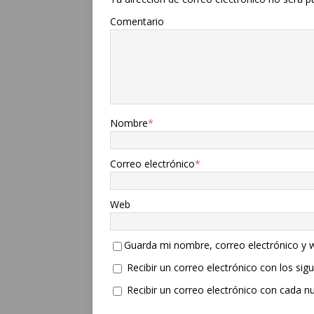
Comentario
Nombre
*
Correo electrónico
*
Web
Guarda mi nombre, correo electrónico y 
Recibir un correo electrónico con los sig
Recibir un correo electrónico con cada n