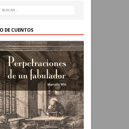
RO DE CUENTOS