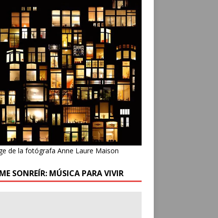
ge de la fotógrafa Anne Laure Maison
ME SONREÍR: MÚSICA PARA VIVIR