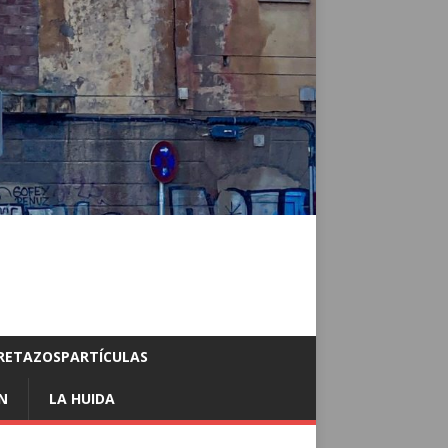
RETAZOSPARTÍCULAS
N
LA HUIDA