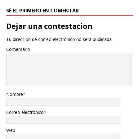
SÉ EL PRIMERO EN COMENTAR
Dejar una contestacion
Tu dirección de correo electrónico no será publicada.
Comentario
Nombre
*
Correo electrónico
*
Web