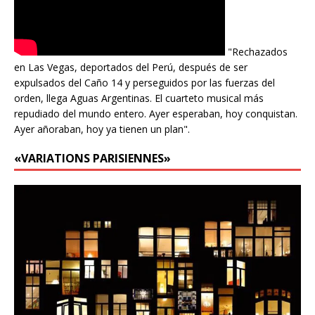
"Rechazados
en Las Vegas, deportados del Perú, después de ser
expulsados del Caño 14 y perseguidos por las fuerzas del
orden, llega Aguas Argentinas. El cuarteto musical más
repudiado del mundo entero. Ayer esperaban, hoy conquistan.
Ayer añoraban, hoy ya tienen un plan".
«VARIATIONS PARISIENNES»