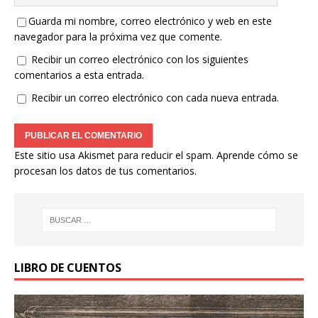
Guarda mi nombre, correo electrónico y web en este
navegador para la próxima vez que comente.
Recibir un correo electrónico con los siguientes
comentarios a esta entrada.
Recibir un correo electrónico con cada nueva entrada.
Este sitio usa Akismet para reducir el spam.
Aprende cómo se
procesan los datos de tus comentarios.
LIBRO DE CUENTOS