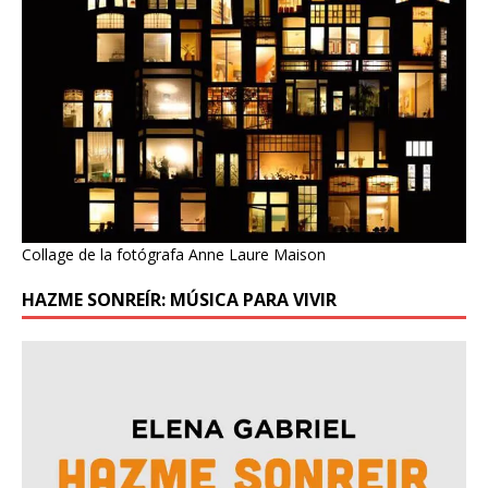
Collage de la fotógrafa Anne Laure Maison
HAZME SONREÍR: MÚSICA PARA VIVIR