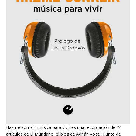
Hazme Sonreír: música para vivir es una recopilación de 24
artículos de El Mundano, el blog de Adrián Vogel. Punto de