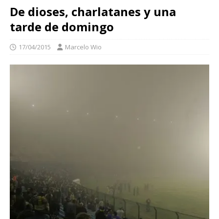
De dioses, charlatanes y una
tarde de domingo
17/04/2015
Marcelo Wio