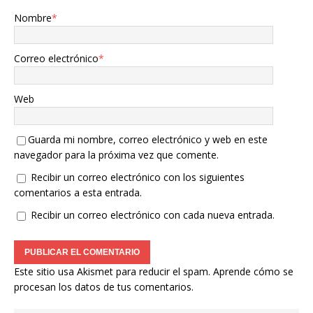
Nombre
*
Correo electrónico
*
Web
Guarda mi nombre, correo electrónico y web en este
navegador para la próxima vez que comente.
Recibir un correo electrónico con los siguientes
comentarios a esta entrada.
Recibir un correo electrónico con cada nueva entrada.
Este sitio usa Akismet para reducir el spam.
Aprende cómo se
procesan los datos de tus comentarios.