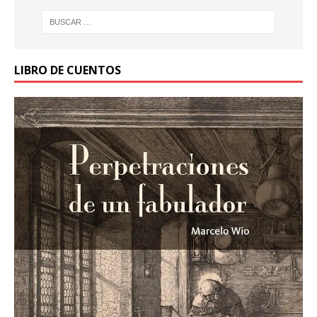
LIBRO DE CUENTOS