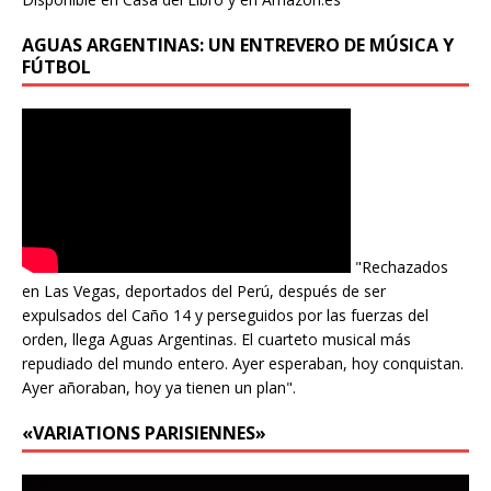
AGUAS ARGENTINAS: UN ENTREVERO DE MÚSICA Y
FÚTBOL
"Rechazados
en Las Vegas, deportados del Perú, después de ser
expulsados del Caño 14 y perseguidos por las fuerzas del
orden, llega Aguas Argentinas. El cuarteto musical más
repudiado del mundo entero. Ayer esperaban, hoy conquistan.
Ayer añoraban, hoy ya tienen un plan".
«VARIATIONS PARISIENNES»