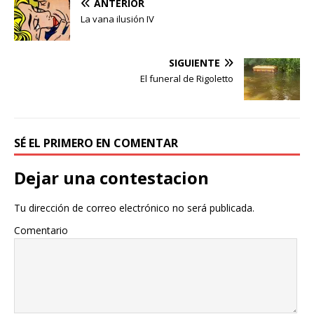
ANTERIOR
La vana ilusión IV
SIGUIENTE
El funeral de Rigoletto
SÉ EL PRIMERO EN COMENTAR
Dejar una contestacion
Tu dirección de correo electrónico no será publicada.
Comentario