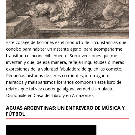
Este collage de ficciones es el producto de circunstancias que
concibo para habitar un instante ajeno, para acompañarme
transitoria e inconcebiblemente. Son invenciones que me
inventan y que, de esa manera, reflejan inquietudes o meras
expresiones de la voluntad fabuladora de quien las comete.
Pequeñas historias de seres co rrientes, interrogantes
narrados y malabarismos literarios componen este libro de
relatos que tal vez contenga alguna verdad disimulada.
Disponible en Casa del Libro y en Amazon.es
AGUAS ARGENTINAS: UN ENTREVERO DE MÚSICA Y
FÚTBOL