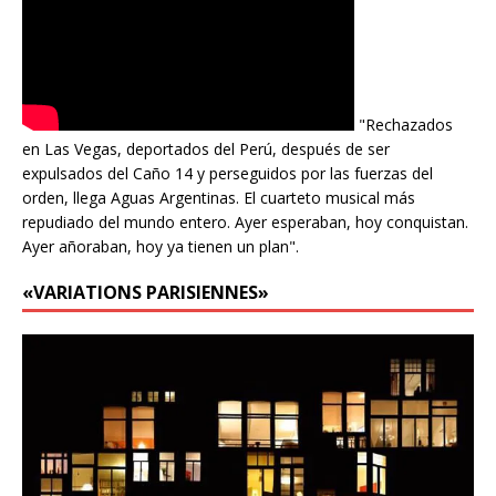
"Rechazados
en Las Vegas, deportados del Perú, después de ser
expulsados del Caño 14 y perseguidos por las fuerzas del
orden, llega Aguas Argentinas. El cuarteto musical más
repudiado del mundo entero. Ayer esperaban, hoy conquistan.
Ayer añoraban, hoy ya tienen un plan".
«VARIATIONS PARISIENNES»