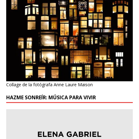
Collage de la fotógrafa Anne Laure Maison
HAZME SONREÍR: MÚSICA PARA VIVIR