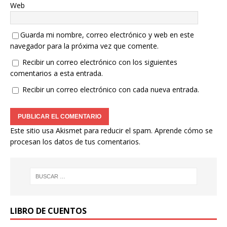
Web
Guarda mi nombre, correo electrónico y web en este
navegador para la próxima vez que comente.
Recibir un correo electrónico con los siguientes
comentarios a esta entrada.
Recibir un correo electrónico con cada nueva entrada.
Este sitio usa Akismet para reducir el spam.
Aprende cómo se
procesan los datos de tus comentarios.
LIBRO DE CUENTOS