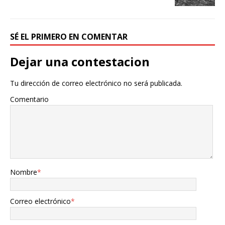
SÉ EL PRIMERO EN COMENTAR
Dejar una contestacion
Tu dirección de correo electrónico no será publicada.
Comentario
Nombre
*
Correo electrónico
*