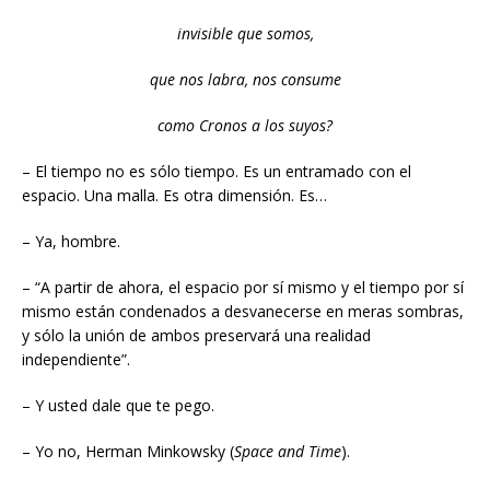
invisible que somos,
que nos labra, nos consume
como Cronos a los suyos?
– El tiempo no es sólo tiempo. Es un entramado con el
espacio. Una malla. Es otra dimensión. Es…
– Ya, hombre.
– “A partir de ahora, el espacio por sí mismo y el tiempo por sí
mismo están condenados a desvanecerse en meras sombras,
y sólo la unión de ambos preservará una realidad
independiente”.
– Y usted dale que te pego.
– Yo no, Herman Minkowsky (
Space and Time
).