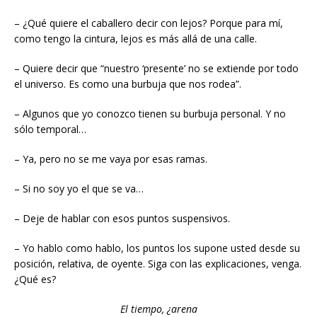
– ¿Qué quiere el caballero decir con lejos? Porque para mí,
como tengo la cintura, lejos es más allá de una calle.
– Quiere decir que “nuestro ‘presente’ no se extiende por todo
el universo. Es como una burbuja que nos rodea”.
– Algunos que yo conozco tienen su burbuja personal. Y no
sólo temporal…
– Ya, pero no se me vaya por esas ramas.
– Si no soy yo el que se va…
– Deje de hablar con esos puntos suspensivos.
– Yo hablo como hablo, los puntos los supone usted desde su
posición, relativa, de oyente. Siga con las explicaciones, venga.
¿Qué es?
El tiempo, ¿arena