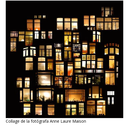
Collage de la fotógrafa Anne Laure Maison