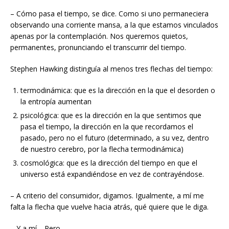
– Cómo pasa el tiempo, se dice. Como si uno permaneciera
observando una corriente mansa, a la que estamos vinculados
apenas por la contemplación. Nos queremos quietos,
permanentes, pronunciando el transcurrir del tiempo.
Stephen Hawking distinguía al menos tres flechas del tiempo:
termodinámica: que es la dirección en la que el desorden o
la entropía aumentan
psicológica: que es la dirección en la que sentimos que
pasa el tiempo, la dirección en la que recordamos el
pasado, pero no el futuro (determinado, a su vez, dentro
de nuestro cerebro, por la flecha termodinámica)
cosmológica: que es la dirección del tiempo en que el
universo está expandiéndose en vez de contrayéndose.
– A criterio del consumidor, digamos. Igualmente, a mí me
falta la flecha que vuelve hacia atrás, qué quiere que le diga.
– Y a mí… Pero.