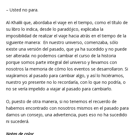
– Usted no para.
Al-Khalili que, abordaba el viaje en el tiempo, como el título de
su libro lo indica, desde lo paradójico, explicaba la
imposibilidad de realizar el viaje hacia atrás en el tiempo de la
siguiente manera: En nuestro universo, comenzaba, sólo
existe una versión del pasado, que ya ha sucedido y no puede
ser alterada: no podemos cambiar el curso de la historia
porque somos parte integral del universo y llevamos con
nosotros la memoria de cómo los eventos se desarrollaron. Si
viajáramos al pasado para cambiar algo, y así lo hiciéramos,
nuestro yo presente no lo recordaría, con lo que no podría, o
no se vería impelido a viajar al pasado para cambiarlo.
O, puesto de otra manera, si no tenemos el recuerdo de
habernos encontrado con nosotros mismos en el pasado para
darnos un consejo, una advertencia, pues eso no ha sucedido
ni sucederá.
Notas de color