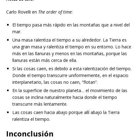
Carlo Rovelli en
The order of time
:
El tiempo pasa más rápido en las montañas que a nivel del
mar.
Una masa ralentiza el tiempo a su alrededor. La Tierra es
una gran masa y ralentiza el tiempo en su entorno. Lo hace
más en las llanuras y menos en las montañas, porque las
llanuras están más cerca de ella.
Si las cosas caen, es debido a esta ralentización del tiempo.
Donde el tiempo transcurre uniformemente, en el espacio
interplanetario, las cosas no caen, “flotan”.
En la superficie de nuestro planeta… el movimiento de las
cosas se inclina naturalmente hacia donde el tiempo
transcurre más lentamente.
Las cosas caen hacia abajo porque allí abajo la Tierra
ralentiza el tiempo.
Inconclusión