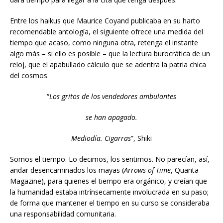
Entre los haikus que Maurice Coyand publicaba en su harto
recomendable antología, el siguiente ofrece una medida del
tiempo que acaso, como ninguna otra, retenga el instante
algo más – si ello es posible – que la lectura burocrática de un
reloj, que el apabullado cálculo que se adentra la patria chica
del cosmos.
“
Los gritos de los vendedores ambulantes
se han apagado.
Mediodía. Cigarras
”, Shiki
Somos el tiempo. Lo decimos, los sentimos. No parecían, así,
andar desencaminados los mayas (
Arrows of Time
, Quanta
Magazine), para quienes el tiempo era orgánico, y creían que
la humanidad estaba intrínsecamente involucrada en su paso;
de forma que mantener el tiempo en su curso se consideraba
una responsabilidad comunitaria.