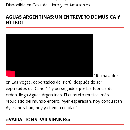
Disponible en Casa del Libro y en Amazon.es
AGUAS ARGENTINAS: UN ENTREVERO DE MÚSICA Y
FÚTBOL
"Rechazados
en Las Vegas, deportados del Perú, después de ser
expulsados del Caño 14 y perseguidos por las fuerzas del
orden, llega Aguas Argentinas. El cuarteto musical más
repudiado del mundo entero. Ayer esperaban, hoy conquistan.
Ayer añoraban, hoy ya tienen un plan".
«VARIATIONS PARISIENNES»