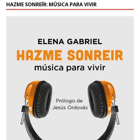
HAZME SONREÍR: MÚSICA PARA VIVIR