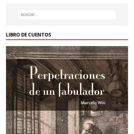
LIBRO DE CUENTOS