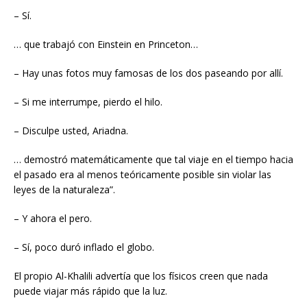
– Sí.
… que trabajó con Einstein en Princeton…
– Hay unas fotos muy famosas de los dos paseando por allí.
– Si me interrumpe, pierdo el hilo.
– Disculpe usted, Ariadna.
… demostró matemáticamente que tal viaje en el tiempo hacia
el pasado era al menos teóricamente posible sin violar las
leyes de la naturaleza”.
– Y ahora el pero.
– Sí, poco duró inflado el globo.
El propio Al-Khalili advertía que los físicos creen que nada
puede viajar más rápido que la luz.