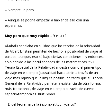
– Siempre un pero.
– Aunque se podría empezar a hablar de ello con una
esperanza.
Muy pero que muy rápido… Y ni así
Al-Khalili señalaba en su libro que las teorías de la relatividad
de Albert Einstein permiten de hecho la posibilidad de viajar al
pasado, aunque, eso sí, bajo ciertas condiciones – y entonces,
sólo debido a las peculiaridades de las matemáticas. “Su
Teoría Especial de la Relatividad muestra cómo el primer tipo
de viaje en el tiempo (causalidad hacia atrás a través de un
viaje más rápido que la luz) es posible, en tanto que su Teoría
General de la Relatividad permite la existencia de otra forma,
más ‘tradicional’, de viaje en el tiempo a través de curvas
espacio-temporales. Kürt Gódel…
– El del teorema de la incompletitud, ¿cierto?