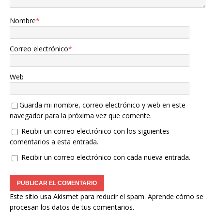
Nombre
*
Correo electrónico
*
Web
Guarda mi nombre, correo electrónico y web en este
navegador para la próxima vez que comente.
Recibir un correo electrónico con los siguientes
comentarios a esta entrada.
Recibir un correo electrónico con cada nueva entrada.
Este sitio usa Akismet para reducir el spam.
Aprende cómo se
procesan los datos de tus comentarios.