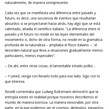
naturalmente, de manera omnipresente.
Cada vez que se manifiesta una diferencia entre pasado y
futuro, es decir, una secuencia de eventos que resultarían
absurdos si se proyectaran hacia atrás, hay algo que se está
calentado, añadía el científico italiano. “La diferencia entre el
pasado y el futuro no reside en las leyes elementales del
movimiento o, dicho de otra forma, no reside en la gramática
profunda de la naturaleza – ampliaba el físico italiano – : el
desorden natural que lleva a situaciones gradualmente menos
particulares, menos especiales”.
– De ahí, entre otras cosas, el lamentable estado polític…
– Y usted, venga con llevarlo todo para ese lado. Sigo con lo
que interesa.
Rovelli comentaba que Ludwig Boltzmann demostró que la
entropía existe en realidad porque nosotros describimos el
mundo de manera borrosa. La manera inexorable, por otra
parte, en la que podemos ver el cosmos, diminutos, inexactos,