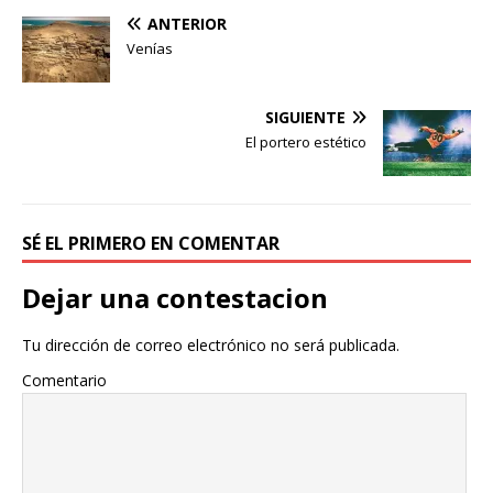
ANTERIOR
Venías
SIGUIENTE
El portero estético
SÉ EL PRIMERO EN COMENTAR
Dejar una contestacion
Tu dirección de correo electrónico no será publicada.
Comentario