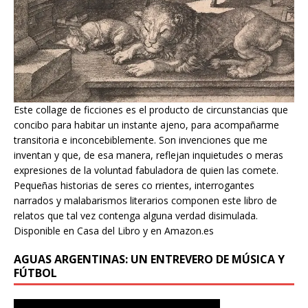
Este collage de ficciones es el producto de circunstancias que
concibo para habitar un instante ajeno, para acompañarme
transitoria e inconcebiblemente. Son invenciones que me
inventan y que, de esa manera, reflejan inquietudes o meras
expresiones de la voluntad fabuladora de quien las comete.
Pequeñas historias de seres co rrientes, interrogantes
narrados y malabarismos literarios componen este libro de
relatos que tal vez contenga alguna verdad disimulada.
Disponible en Casa del Libro y en Amazon.es
AGUAS ARGENTINAS: UN ENTREVERO DE MÚSICA Y
FÚTBOL