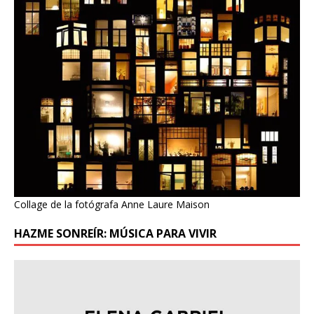
Collage de la fotógrafa Anne Laure Maison
HAZME SONREÍR: MÚSICA PARA VIVIR