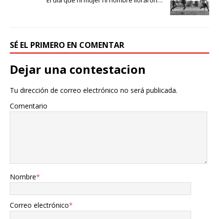
El día que ni mujer ni hombre lloraron…
SÉ EL PRIMERO EN COMENTAR
Dejar una contestacion
Tu dirección de correo electrónico no será publicada.
Comentario
Nombre
*
Correo electrónico
*