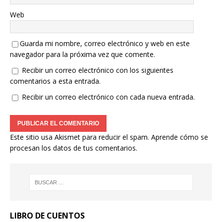
Web
Guarda mi nombre, correo electrónico y web en este
navegador para la próxima vez que comente.
Recibir un correo electrónico con los siguientes
comentarios a esta entrada.
Recibir un correo electrónico con cada nueva entrada.
Este sitio usa Akismet para reducir el spam.
Aprende cómo se
procesan los datos de tus comentarios.
LIBRO DE CUENTOS