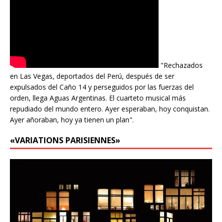
"Rechazados
en Las Vegas, deportados del Perú, después de ser
expulsados del Caño 14 y perseguidos por las fuerzas del
orden, llega Aguas Argentinas. El cuarteto musical más
repudiado del mundo entero. Ayer esperaban, hoy conquistan.
Ayer añoraban, hoy ya tienen un plan".
«VARIATIONS PARISIENNES»