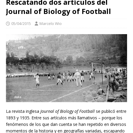
Rescatando dos artículos del
Journal of Biology of Football
05/04/2015
Marcelo Wio
La revista inglesa
Journal of Biology of Football
se publicó entre
1893 y 1935. Entre sus artículos más llamativos – porque los
fenómenos de los que dan cuenta se han repetido en diversos
momentos de la historia y en geografías variadas, escapando