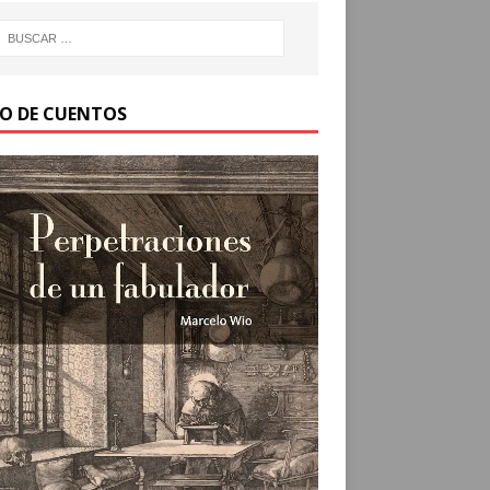
RO DE CUENTOS