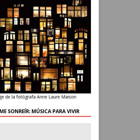
ge de la fotógrafa Anne Laure Maison
ME SONREÍR: MÚSICA PARA VIVIR