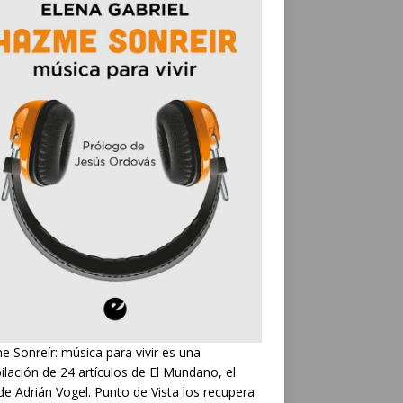
 Sonreír: música para vivir es una
ilación de 24 artículos de El Mundano, el
de Adrián Vogel. Punto de Vista los recupera