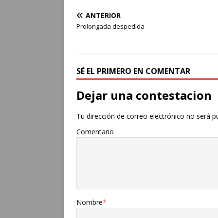
ANTERIOR
Prolongada despedida
SÉ EL PRIMERO EN COMENTAR
Dejar una contestacion
Tu dirección de correo electrónico no será p
Comentario
Nombre
*