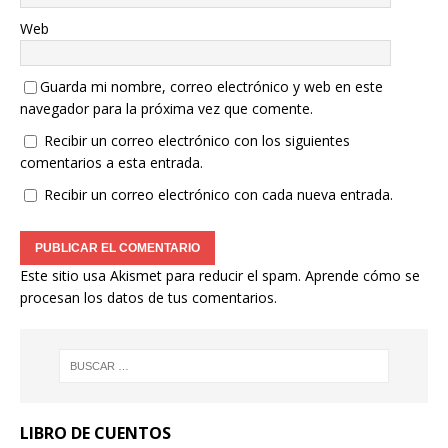
Web
Guarda mi nombre, correo electrónico y web en este
navegador para la próxima vez que comente.
Recibir un correo electrónico con los siguientes
comentarios a esta entrada.
Recibir un correo electrónico con cada nueva entrada.
Este sitio usa Akismet para reducir el spam.
Aprende cómo se
procesan los datos de tus comentarios.
LIBRO DE CUENTOS