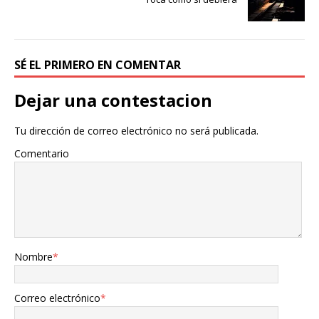
SÉ EL PRIMERO EN COMENTAR
Dejar una contestacion
Tu dirección de correo electrónico no será publicada.
Comentario
Nombre
*
Correo electrónico
*