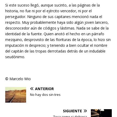
Si este suceso llegó, aunque sucinto, a las páginas de la
historia, no fue ni por el ejército vencedor, ni por el
perseguidor. Ninguno de sus capitanes mencionó nada el
respecto. Muy probablemente haya sido algún joven lancero,
desconocedor aún de códigos y lástimas. Nada se sabe de la
identidad de la fuente. Quien anotó el hecho en un párrafo
mezquino, desprovisto de las florituras de la época, lo hizo sin
imputación ni desprecio; y teniendo a bien ocultar el nombre
del capitán de las tropas derrotadas detrás de un indudable
seudónimo.
© Marcelo Wio
ANTERIOR
No hay dos sin tres
SIGUIENTE
Toca como si debiera