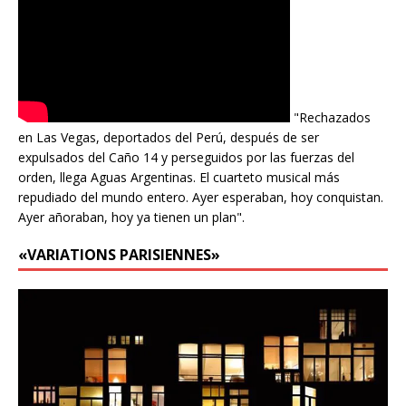
"Rechazados
en Las Vegas, deportados del Perú, después de ser
expulsados del Caño 14 y perseguidos por las fuerzas del
orden, llega Aguas Argentinas. El cuarteto musical más
repudiado del mundo entero. Ayer esperaban, hoy conquistan.
Ayer añoraban, hoy ya tienen un plan".
«VARIATIONS PARISIENNES»