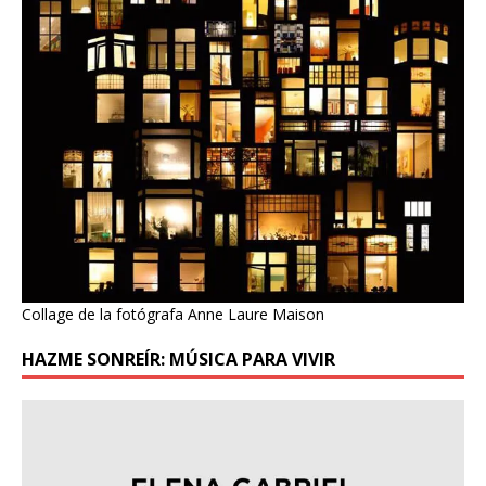
Collage de la fotógrafa Anne Laure Maison
HAZME SONREÍR: MÚSICA PARA VIVIR