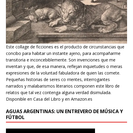
Este collage de ficciones es el producto de circunstancias que
concibo para habitar un instante ajeno, para acompañarme
transitoria e inconcebiblemente. Son invenciones que me
inventan y que, de esa manera, reflejan inquietudes o meras
expresiones de la voluntad fabuladora de quien las comete.
Pequeñas historias de seres co rrientes, interrogantes
narrados y malabarismos literarios componen este libro de
relatos que tal vez contenga alguna verdad disimulada.
Disponible en Casa del Libro y en Amazon.es
AGUAS ARGENTINAS: UN ENTREVERO DE MÚSICA Y
FÚTBOL