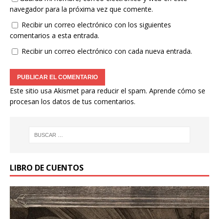
navegador para la próxima vez que comente.
Recibir un correo electrónico con los siguientes
comentarios a esta entrada.
Recibir un correo electrónico con cada nueva entrada.
Este sitio usa Akismet para reducir el spam.
Aprende cómo se
procesan los datos de tus comentarios.
LIBRO DE CUENTOS