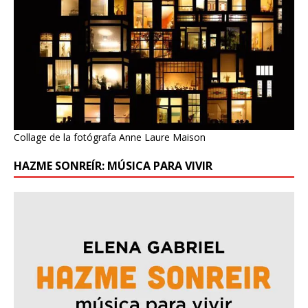
Collage de la fotógrafa Anne Laure Maison
HAZME SONREÍR: MÚSICA PARA VIVIR