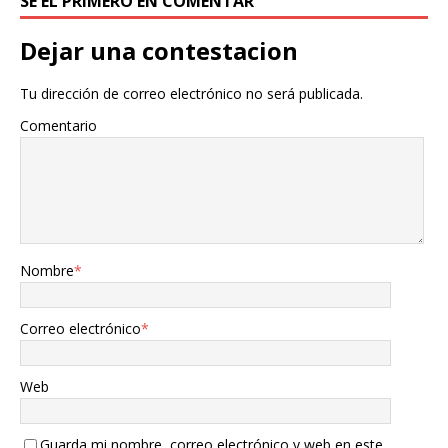
SÉ EL PRIMERO EN COMENTAR
Dejar una contestacion
Tu dirección de correo electrónico no será publicada.
Comentario
Nombre
*
Correo electrónico
*
Web
Guarda mi nombre, correo electrónico y web en este