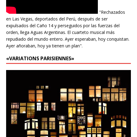
"Rechazados
en Las Vegas, deportados del Perú, después de ser
expulsados del Caño 14 y perseguidos por las fuerzas del
orden, llega Aguas Argentinas. El cuarteto musical más
repudiado del mundo entero. Ayer esperaban, hoy conquistan.
Ayer añoraban, hoy ya tienen un plan".
«VARIATIONS PARISIENNES»