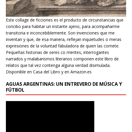
Este collage de ficciones es el producto de circunstancias que
concibo para habitar un instante ajeno, para acompañarme
transitoria e inconcebiblemente. Son invenciones que me
inventan y que, de esa manera, reflejan inquietudes o meras
expresiones de la voluntad fabuladora de quien las comete.
Pequeñas historias de seres co rrientes, interrogantes
narrados y malabarismos literarios componen este libro de
relatos que tal vez contenga alguna verdad disimulada.
Disponible en Casa del Libro y en Amazon.es
AGUAS ARGENTINAS: UN ENTREVERO DE MÚSICA Y
FÚTBOL