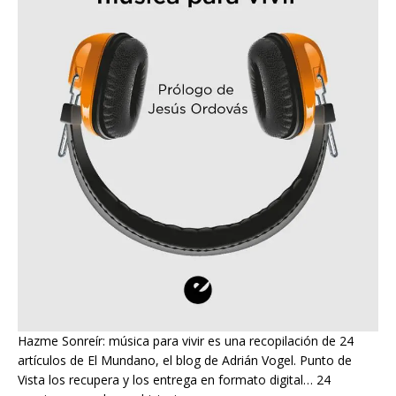
Hazme Sonreír: música para vivir es una recopilación de 24
artículos de El Mundano, el blog de Adrián Vogel. Punto de
Vista los recupera y los entrega en formato digital… 24