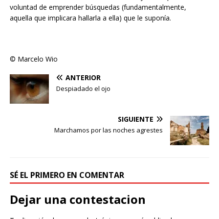
voluntad de emprender búsquedas (fundamentalmente,
aquella que implicara hallarla a ella) que le suponía.
© Marcelo Wio
ANTERIOR
Despiadado el ojo
SIGUIENTE
Marchamos por las noches agrestes
SÉ EL PRIMERO EN COMENTAR
Dejar una contestacion