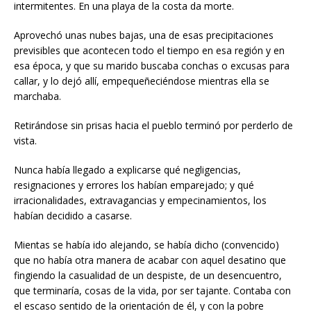
intermitentes. En una playa de la costa da morte.
Aprovechó unas nubes bajas, una de esas precipitaciones
previsibles que acontecen todo el tiempo en esa región y en
esa época, y que su marido buscaba conchas o excusas para
callar, y lo dejó allí, empequeñeciéndose mientras ella se
marchaba.
Retirándose sin prisas hacia el pueblo terminó por perderlo de
vista.
Nunca había llegado a explicarse qué negligencias,
resignaciones y errores los habían emparejado; y qué
irracionalidades, extravagancias y empecinamientos, los
habían decidido a casarse.
Mientas se había ido alejando, se había dicho (convencido)
que no había otra manera de acabar con aquel desatino que
fingiendo la casualidad de un despiste, de un desencuentro,
que terminaría, cosas de la vida, por ser tajante. Contaba con
el escaso sentido de la orientación de él, y con la pobre