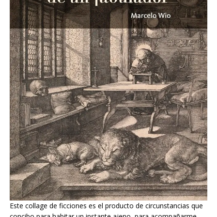
Este collage de ficciones es el producto de circunstancias que
concibo para habitar un instante ajeno, para acompañarme