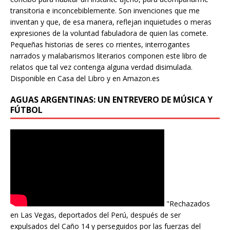
transitoria e inconcebiblemente. Son invenciones que me
inventan y que, de esa manera, reflejan inquietudes o meras
expresiones de la voluntad fabuladora de quien las comete.
Pequeñas historias de seres co rrientes, interrogantes
narrados y malabarismos literarios componen este libro de
relatos que tal vez contenga alguna verdad disimulada.
Disponible en Casa del Libro y en Amazon.es
AGUAS ARGENTINAS: UN ENTREVERO DE MÚSICA Y
FÚTBOL
"Rechazados
en Las Vegas, deportados del Perú, después de ser
expulsados del Caño 14 y perseguidos por las fuerzas del