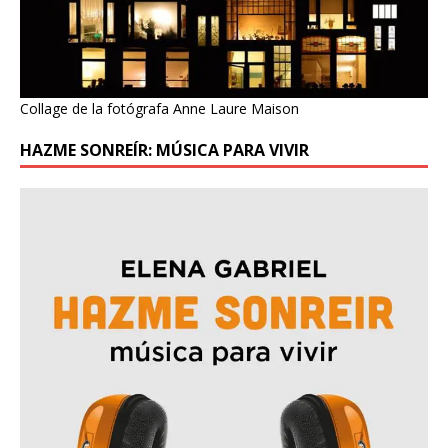
Collage de la fotógrafa Anne Laure Maison
HAZME SONREÍR: MÚSICA PARA VIVIR