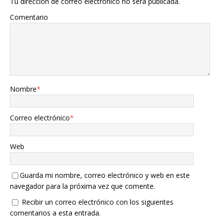
Tu dirección de correo electrónico no será publicada.
Comentario
Nombre
*
Correo electrónico
*
Web
Guarda mi nombre, correo electrónico y web en este
navegador para la próxima vez que comente.
Recibir un correo electrónico con los siguientes
comentarios a esta entrada.