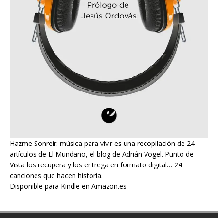
Hazme Sonreír: música para vivir es una recopilación de 24
artículos de El Mundano, el blog de Adrián Vogel. Punto de
Vista los recupera y los entrega en formato digital… 24
canciones que hacen historia.
Disponible para Kindle en Amazon.es