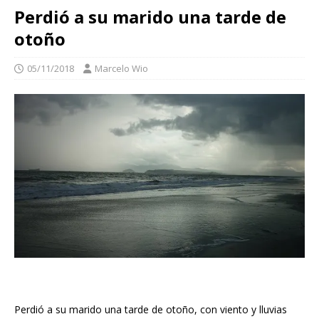
Perdió a su marido una tarde de
otoño
05/11/2018
Marcelo Wio
Perdió a su marido una tarde de otoño, con viento y lluvias