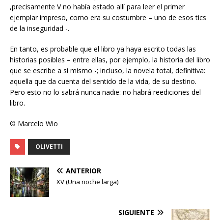
,precisamente V no había estado allí para leer el primer
ejemplar impreso, como era su costumbre – uno de esos tics
de la inseguridad -.
En tanto, es probable que el libro ya haya escrito todas las
historias posibles – entre ellas, por ejemplo, la historia del libro
que se escribe a sí mismo -; incluso, la novela total, definitiva:
aquella que da cuenta del sentido de la vida, de su destino.
Pero esto no lo sabrá nunca nadie: no habrá reediciones del
libro.
© Marcelo Wio
OLIVETTI
ANTERIOR
XV (Una noche larga)
SIGUIENTE