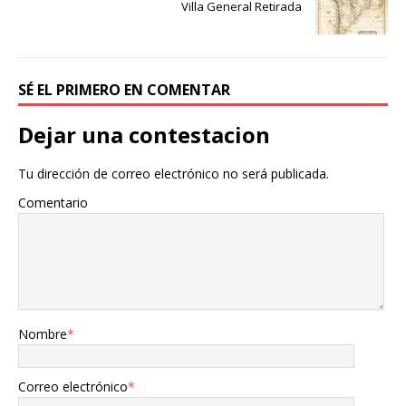
Villa General Retirada
SÉ EL PRIMERO EN COMENTAR
Dejar una contestacion
Tu dirección de correo electrónico no será publicada.
Comentario
Nombre
*
Correo electrónico
*