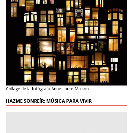
Collage de la fotógrafa Anne Laure Maison
HAZME SONREÍR: MÚSICA PARA VIVIR