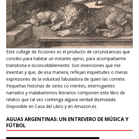
Este collage de ficciones es el producto de circunstancias que
concibo para habitar un instante ajeno, para acompañarme
transitoria e inconcebiblemente. Son invenciones que me
inventan y que, de esa manera, reflejan inquietudes o meras
expresiones de la voluntad fabuladora de quien las comete.
Pequeñas historias de seres co rrientes, interrogantes
narrados y malabarismos literarios componen este libro de
relatos que tal vez contenga alguna verdad disimulada.
Disponible en Casa del Libro y en Amazon.es
AGUAS ARGENTINAS: UN ENTREVERO DE MÚSICA Y
FÚTBOL