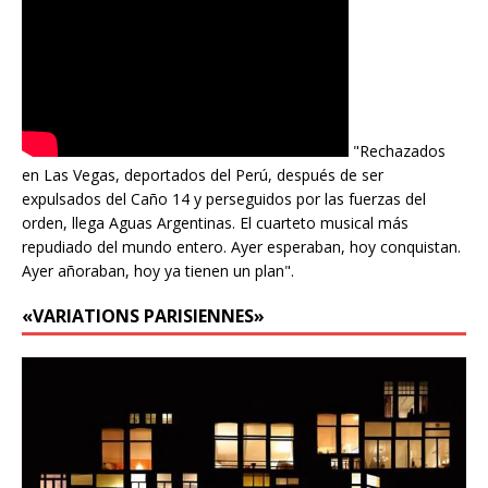
"Rechazados
en Las Vegas, deportados del Perú, después de ser
expulsados del Caño 14 y perseguidos por las fuerzas del
orden, llega Aguas Argentinas. El cuarteto musical más
repudiado del mundo entero. Ayer esperaban, hoy conquistan.
Ayer añoraban, hoy ya tienen un plan".
«VARIATIONS PARISIENNES»