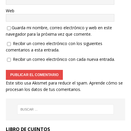
Web
Guarda mi nombre, correo electrónico y web en este
navegador para la próxima vez que comente.
Recibir un correo electrónico con los siguientes
comentarios a esta entrada.
Recibir un correo electrónico con cada nueva entrada.
Este sitio usa Akismet para reducir el spam.
Aprende cómo se
procesan los datos de tus comentarios.
LIBRO DE CUENTOS