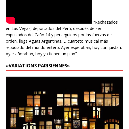
"Rechazados
en Las Vegas, deportados del Perú, después de ser
expulsados del Caño 14 y perseguidos por las fuerzas del
orden, llega Aguas Argentinas. El cuarteto musical más
repudiado del mundo entero. Ayer esperaban, hoy conquistan.
Ayer añoraban, hoy ya tienen un plan".
«VARIATIONS PARISIENNES»