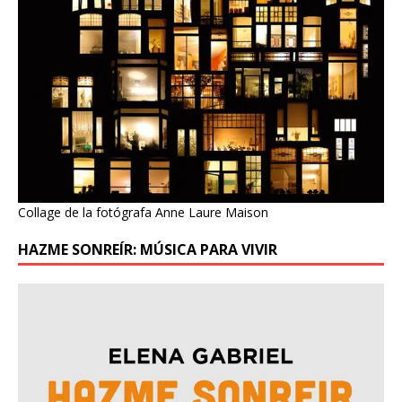
Collage de la fotógrafa Anne Laure Maison
HAZME SONREÍR: MÚSICA PARA VIVIR