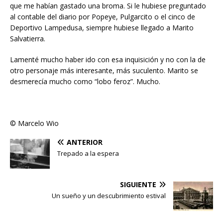
que me habían gastado una broma. Si le hubiese preguntado
al contable del diario por Popeye, Pulgarcito o el cinco de
Deportivo Lampedusa, siempre hubiese llegado a Marito
Salvatierra.
Lamenté mucho haber ido con esa inquisición y no con la de
otro personaje más interesante, más suculento. Marito se
desmerecía mucho como “lobo feroz”. Mucho.
©
Marcelo Wio
ANTERIOR
Trepado a la espera
SIGUIENTE
Un sueño y un descubrimiento estival