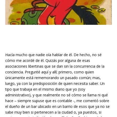
Hacía mucho que nadie oía hablar de él. De hecho, no sé
cómo me acordé de él. Quizás por alguna de esas
asociaciones libertinas que se dan sin la concurrencia de la
conciencia. Pregunté aquí y allí; primero, como quien
únicamente está rememorando un pasado común; mas,
luego, ya con la predisposición de quien necesita saber. Un
tipo que trabaja en el mismo diario que yo (soy
administrativo), y que realmente no sé cómo se llama ni qué
hace – siempre supuse que es contable -, me comentó sobre
el dueño de un bar ubicado en un barrio de esos que ya no se
sabe muy bien si pertenecen a la ciudad o, ya puestos, si