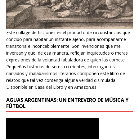
Este collage de ficciones es el producto de circunstancias que
concibo para habitar un instante ajeno, para acompañarme
transitoria e inconcebiblemente. Son invenciones que me
inventan y que, de esa manera, reflejan inquietudes o meras
expresiones de la voluntad fabuladora de quien las comete.
Pequeñas historias de seres co rrientes, interrogantes
narrados y malabarismos literarios componen este libro de
relatos que tal vez contenga alguna verdad disimulada.
Disponible en Casa del Libro y en Amazon.es
AGUAS ARGENTINAS: UN ENTREVERO DE MÚSICA Y
FÚTBOL