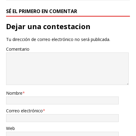
SÉ EL PRIMERO EN COMENTAR
Dejar una contestacion
Tu dirección de correo electrónico no será publicada.
Comentario
Nombre
*
Correo electrónico
*
Web