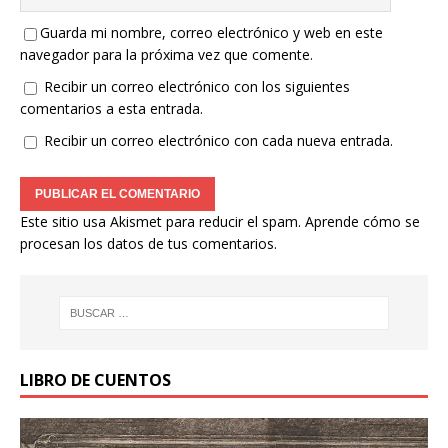
Guarda mi nombre, correo electrónico y web en este
navegador para la próxima vez que comente.
Recibir un correo electrónico con los siguientes
comentarios a esta entrada.
Recibir un correo electrónico con cada nueva entrada.
Este sitio usa Akismet para reducir el spam.
Aprende cómo se
procesan los datos de tus comentarios.
LIBRO DE CUENTOS