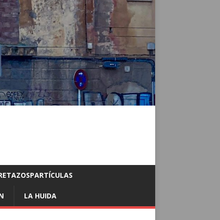
RETAZOSPARTÍCULAS
N
LA HUIDA