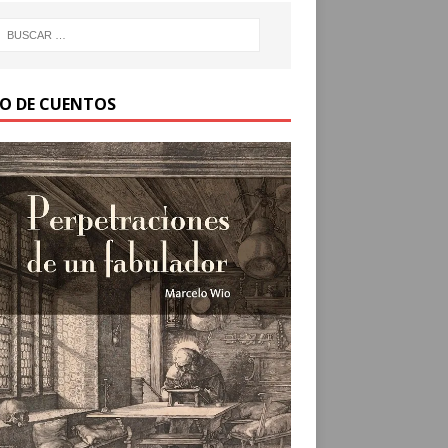
RO DE CUENTOS