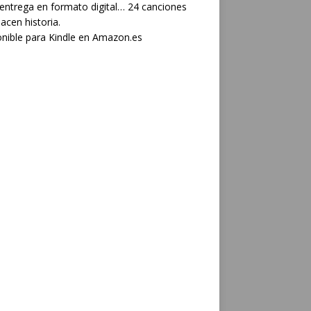
 entrega en formato digital… 24 canciones
acen historia.
nible para Kindle en Amazon.es