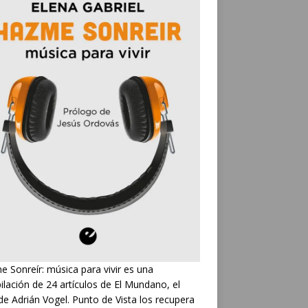
 Sonreír: música para vivir es una
ilación de 24 artículos de El Mundano, el
de Adrián Vogel. Punto de Vista los recupera