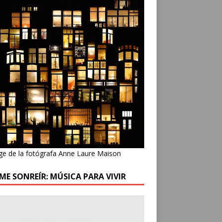
ge de la fotógrafa Anne Laure Maison
ME SONREÍR: MÚSICA PARA VIVIR