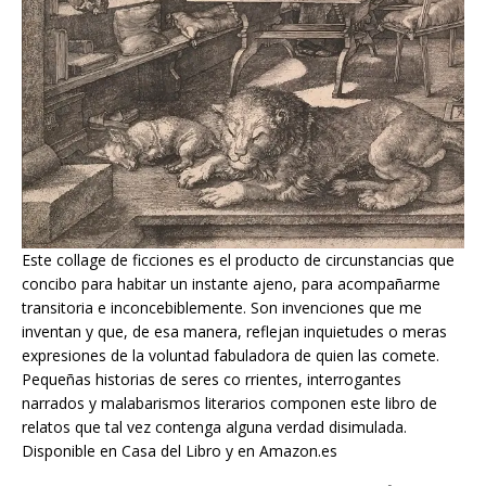
Este collage de ficciones es el producto de circunstancias que
concibo para habitar un instante ajeno, para acompañarme
transitoria e inconcebiblemente. Son invenciones que me
inventan y que, de esa manera, reflejan inquietudes o meras
expresiones de la voluntad fabuladora de quien las comete.
Pequeñas historias de seres co rrientes, interrogantes
narrados y malabarismos literarios componen este libro de
relatos que tal vez contenga alguna verdad disimulada.
Disponible en Casa del Libro y en Amazon.es