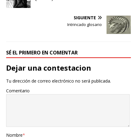
SIGUIENTE
Intrincado glosario
SÉ EL PRIMERO EN COMENTAR
Dejar una contestacion
Tu dirección de correo electrónico no será publicada.
Comentario
Nombre
*