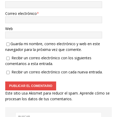
Correo electrónico
*
Web
Guarda mi nombre, correo electrónico y web en este
navegador para la próxima vez que comente.
Recibir un correo electrónico con los siguientes
comentarios a esta entrada.
Recibir un correo electrónico con cada nueva entrada.
Este sitio usa Akismet para reducir el spam.
Aprende cómo se
procesan los datos de tus comentarios.