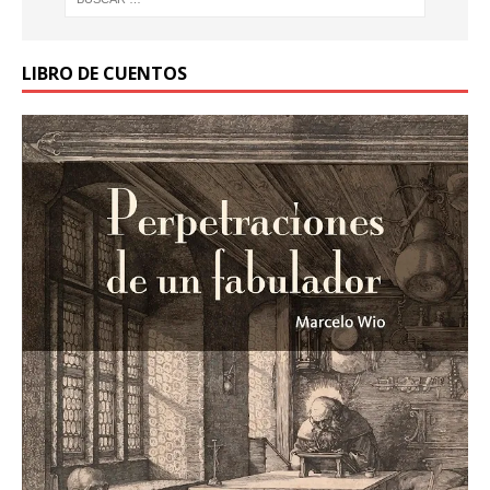
LIBRO DE CUENTOS