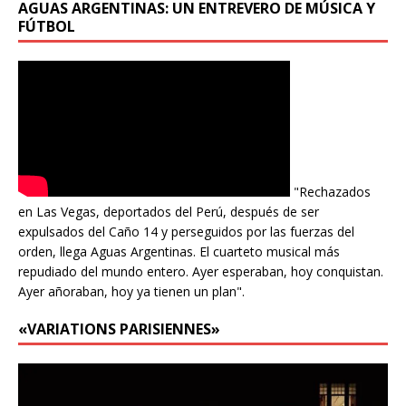
AGUAS ARGENTINAS: UN ENTREVERO DE MÚSICA Y
FÚTBOL
"Rechazados
en Las Vegas, deportados del Perú, después de ser
expulsados del Caño 14 y perseguidos por las fuerzas del
orden, llega Aguas Argentinas. El cuarteto musical más
repudiado del mundo entero. Ayer esperaban, hoy conquistan.
Ayer añoraban, hoy ya tienen un plan".
«VARIATIONS PARISIENNES»