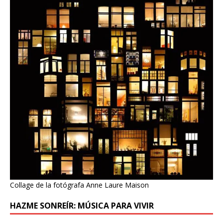
Collage de la fotógrafa Anne Laure Maison
HAZME SONREÍR: MÚSICA PARA VIVIR