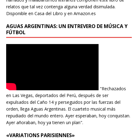
relatos que tal vez contenga alguna verdad disimulada.
Disponible en Casa del Libro y en Amazon.es
AGUAS ARGENTINAS: UN ENTREVERO DE MÚSICA Y
FÚTBOL
"Rechazados
en Las Vegas, deportados del Perú, después de ser
expulsados del Caño 14 y perseguidos por las fuerzas del
orden, llega Aguas Argentinas. El cuarteto musical más
repudiado del mundo entero. Ayer esperaban, hoy conquistan.
Ayer añoraban, hoy ya tienen un plan".
«VARIATIONS PARISIENNES»