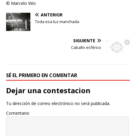
© Marcelo Wio
ANTERIOR
Toda esa luz manchada
SIGUIENTE
Caballo esférico
SÉ EL PRIMERO EN COMENTAR
Dejar una contestacion
Tu dirección de correo electrónico no será publicada.
Comentario