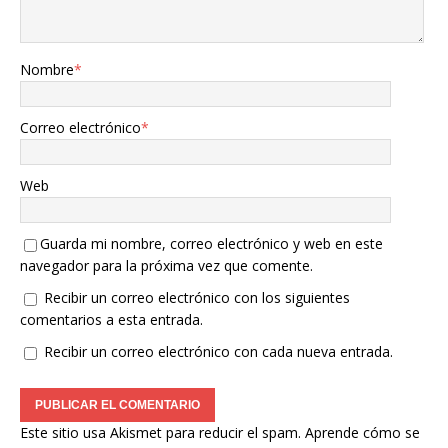
Nombre
*
Correo electrónico
*
Web
Guarda mi nombre, correo electrónico y web en este
navegador para la próxima vez que comente.
Recibir un correo electrónico con los siguientes
comentarios a esta entrada.
Recibir un correo electrónico con cada nueva entrada.
Este sitio usa Akismet para reducir el spam.
Aprende cómo se