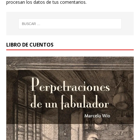
procesan los datos de tus comentarios.
LIBRO DE CUENTOS