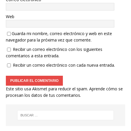
Web
Guarda mi nombre, correo electrónico y web en este
navegador para la próxima vez que comente.
Recibir un correo electrónico con los siguientes
comentarios a esta entrada.
Recibir un correo electrónico con cada nueva entrada.
Este sitio usa Akismet para reducir el spam.
Aprende cómo se
procesan los datos de tus comentarios.