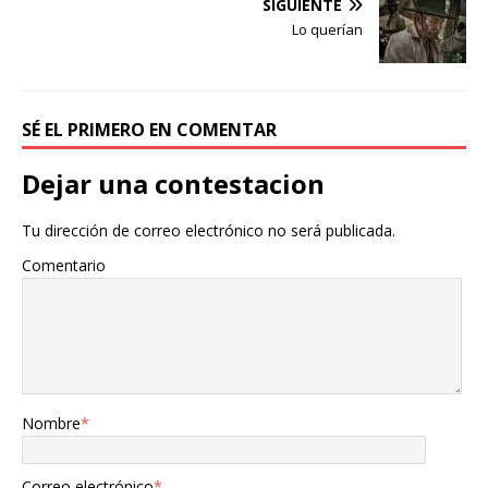
SIGUIENTE
Lo querían
SÉ EL PRIMERO EN COMENTAR
Dejar una contestacion
Tu dirección de correo electrónico no será publicada.
Comentario
Nombre
*
Correo electrónico
*