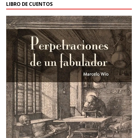
LIBRO DE CUENTOS