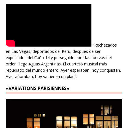
"Rechazados
en Las Vegas, deportados del Perú, después de ser
expulsados del Caño 14 y perseguidos por las fuerzas del
orden, llega Aguas Argentinas. El cuarteto musical más
repudiado del mundo entero. Ayer esperaban, hoy conquistan.
Ayer añoraban, hoy ya tienen un plan".
«VARIATIONS PARISIENNES»