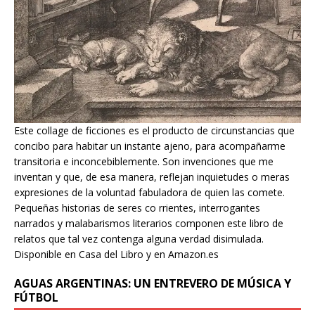
Este collage de ficciones es el producto de circunstancias que
concibo para habitar un instante ajeno, para acompañarme
transitoria e inconcebiblemente. Son invenciones que me
inventan y que, de esa manera, reflejan inquietudes o meras
expresiones de la voluntad fabuladora de quien las comete.
Pequeñas historias de seres co rrientes, interrogantes
narrados y malabarismos literarios componen este libro de
relatos que tal vez contenga alguna verdad disimulada.
Disponible en Casa del Libro y en Amazon.es
AGUAS ARGENTINAS: UN ENTREVERO DE MÚSICA Y
FÚTBOL