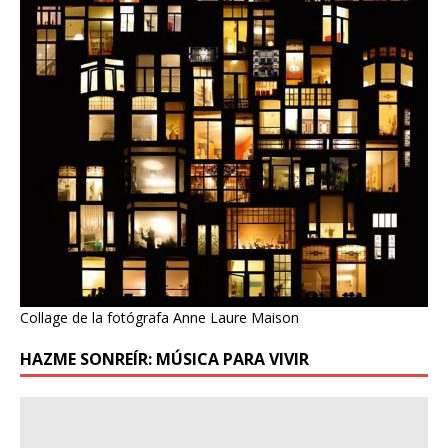
Collage de la fotógrafa Anne Laure Maison
HAZME SONREÍR: MÚSICA PARA VIVIR