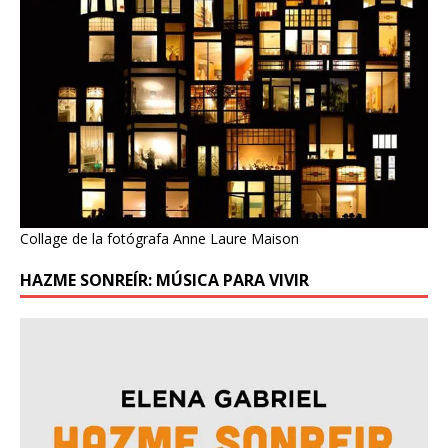
Collage de la fotógrafa Anne Laure Maison
HAZME SONREÍR: MÚSICA PARA VIVIR