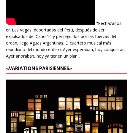
"Rechazados
en Las Vegas, deportados del Perú, después de ser
expulsados del Caño 14 y perseguidos por las fuerzas del
orden, llega Aguas Argentinas. El cuarteto musical más
repudiado del mundo entero. Ayer esperaban, hoy conquistan.
Ayer añoraban, hoy ya tienen un plan".
«VARIATIONS PARISIENNES»