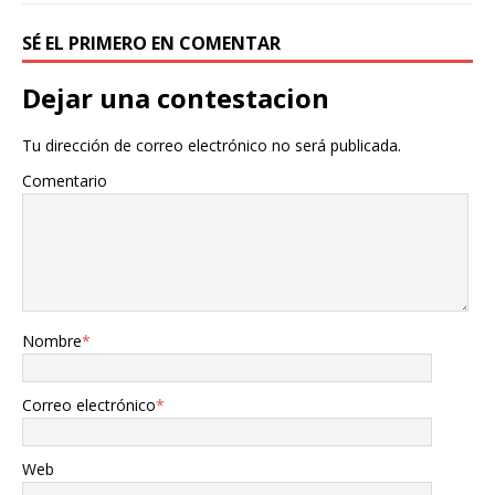
SÉ EL PRIMERO EN COMENTAR
Dejar una contestacion
Tu dirección de correo electrónico no será publicada.
Comentario
Nombre
*
Correo electrónico
*
Web