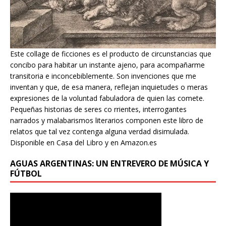
Este collage de ficciones es el producto de circunstancias que
concibo para habitar un instante ajeno, para acompañarme
transitoria e inconcebiblemente. Son invenciones que me
inventan y que, de esa manera, reflejan inquietudes o meras
expresiones de la voluntad fabuladora de quien las comete.
Pequeñas historias de seres co rrientes, interrogantes
narrados y malabarismos literarios componen este libro de
relatos que tal vez contenga alguna verdad disimulada.
Disponible en Casa del Libro y en Amazon.es
AGUAS ARGENTINAS: UN ENTREVERO DE MÚSICA Y
FÚTBOL