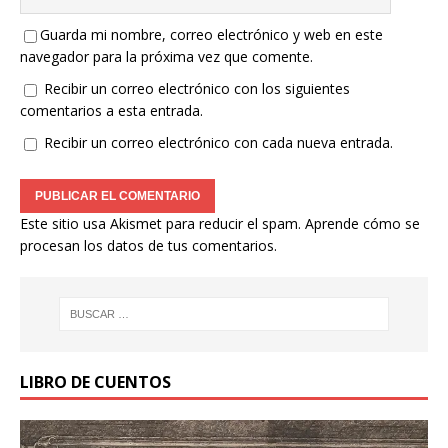
Guarda mi nombre, correo electrónico y web en este
navegador para la próxima vez que comente.
Recibir un correo electrónico con los siguientes
comentarios a esta entrada.
Recibir un correo electrónico con cada nueva entrada.
Este sitio usa Akismet para reducir el spam.
Aprende cómo se
procesan los datos de tus comentarios.
LIBRO DE CUENTOS