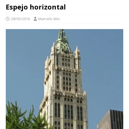
Espejo horizontal
28/03/2016
Marcelo Wio