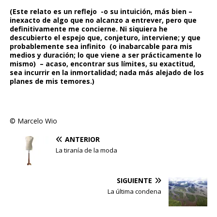
(Este relato es un reflejo -o su intuición, más bien –
inexacto de algo que no alcanzo a entrever, pero que
definitivamente me concierne. Ni siquiera he
descubierto el espejo que, conjeturo, interviene; y que
probablemente sea infinito (o inabarcable para mis
medios y duración; lo que viene a ser prácticamente lo
mismo) – acaso, encontrar sus límites, su exactitud,
sea incurrir en la inmortalidad; nada más alejado de los
planes de mis temores.)
© Marcelo Wio
ANTERIOR
La tiranía de la moda
SIGUIENTE
La última condena