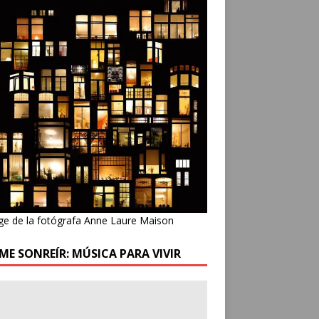
ge de la fotógrafa Anne Laure Maison
ME SONREÍR: MÚSICA PARA VIVIR