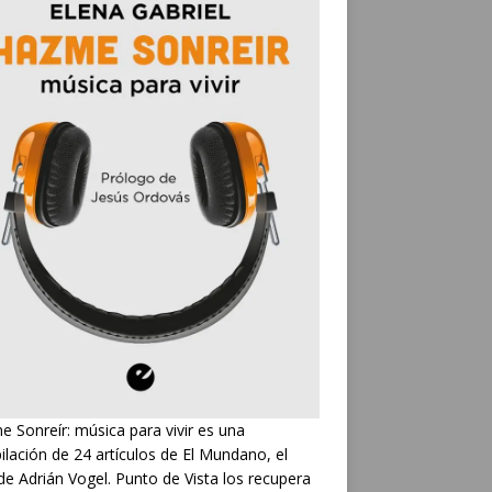
 Sonreír: música para vivir es una
ilación de 24 artículos de El Mundano, el
de Adrián Vogel. Punto de Vista los recupera