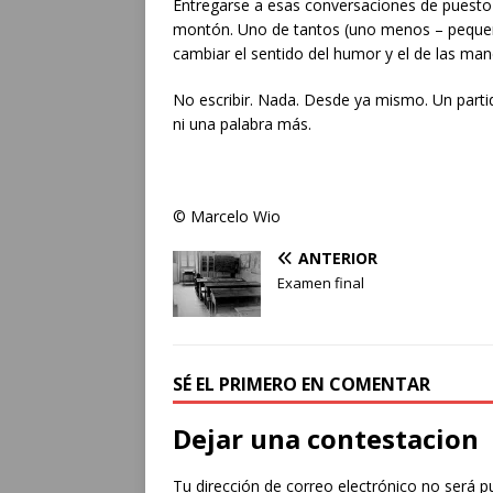
Entregarse a esas conversaciones de puesto d
montón. Uno de tantos (uno menos – pequeño
cambiar el sentido del humor y el de las manec
No escribir. Nada. Desde ya mismo. Un partid
ni una palabra más.
© Marcelo Wio
ANTERIOR
Examen final
SÉ EL PRIMERO EN COMENTAR
Dejar una contestacion
Tu dirección de correo electrónico no será p