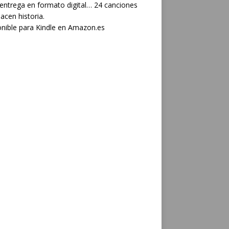
 entrega en formato digital… 24 canciones
acen historia.
nible para Kindle en Amazon.es