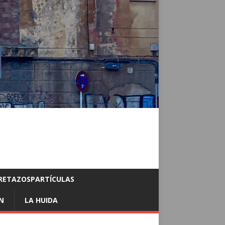
RETAZOSPARTÍCULAS
N
LA HUIDA