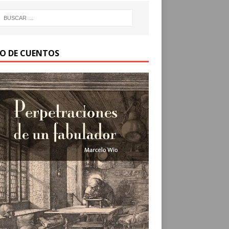
RO DE CUENTOS