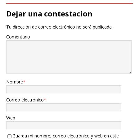
Dejar una contestacion
Tu dirección de correo electrónico no será publicada.
Comentario
Nombre
*
Correo electrónico
*
Web
Guarda mi nombre, correo electrónico y web en este