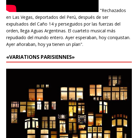
"Rechazados
en Las Vegas, deportados del Perú, después de ser
expulsados del Caño 14 y perseguidos por las fuerzas del
orden, llega Aguas Argentinas. El cuarteto musical más
repudiado del mundo entero. Ayer esperaban, hoy conquistan.
Ayer añoraban, hoy ya tienen un plan".
«VARIATIONS PARISIENNES»