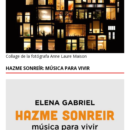
Collage de la fotógrafa Anne Laure Maison
HAZME SONREÍR: MÚSICA PARA VIVIR