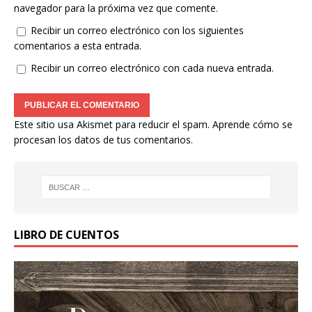
navegador para la próxima vez que comente.
Recibir un correo electrónico con los siguientes
comentarios a esta entrada.
Recibir un correo electrónico con cada nueva entrada.
Este sitio usa Akismet para reducir el spam.
Aprende cómo se
procesan los datos de tus comentarios.
LIBRO DE CUENTOS