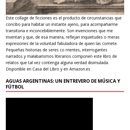
Este collage de ficciones es el producto de circunstancias que
concibo para habitar un instante ajeno, para acompañarme
transitoria e inconcebiblemente. Son invenciones que me
inventan y que, de esa manera, reflejan inquietudes o meras
expresiones de la voluntad fabuladora de quien las comete.
Pequeñas historias de seres co rrientes, interrogantes
narrados y malabarismos literarios componen este libro de
relatos que tal vez contenga alguna verdad disimulada.
Disponible en Casa del Libro y en Amazon.es
AGUAS ARGENTINAS: UN ENTREVERO DE MÚSICA Y
FÚTBOL