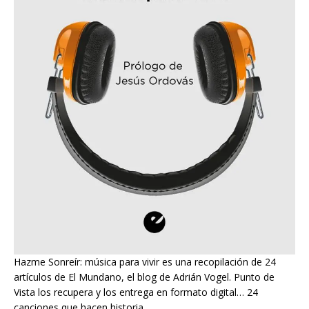
Hazme Sonreír: música para vivir es una recopilación de 24
artículos de El Mundano, el blog de Adrián Vogel. Punto de
Vista los recupera y los entrega en formato digital… 24
canciones que hacen historia.