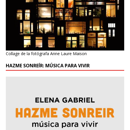
Collage de la fotógrafa Anne Laure Maison
HAZME SONREÍR: MÚSICA PARA VIVIR