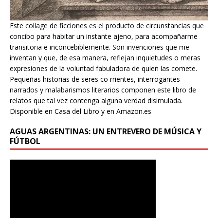
Este collage de ficciones es el producto de circunstancias que
concibo para habitar un instante ajeno, para acompañarme
transitoria e inconcebiblemente. Son invenciones que me
inventan y que, de esa manera, reflejan inquietudes o meras
expresiones de la voluntad fabuladora de quien las comete.
Pequeñas historias de seres co rrientes, interrogantes
narrados y malabarismos literarios componen este libro de
relatos que tal vez contenga alguna verdad disimulada.
Disponible en Casa del Libro y en Amazon.es
AGUAS ARGENTINAS: UN ENTREVERO DE MÚSICA Y
FÚTBOL