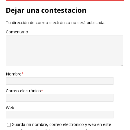
Dejar una contestacion
Tu dirección de correo electrónico no será publicada.
Comentario
Nombre
*
Correo electrónico
*
Web
Guarda mi nombre, correo electrónico y web en este