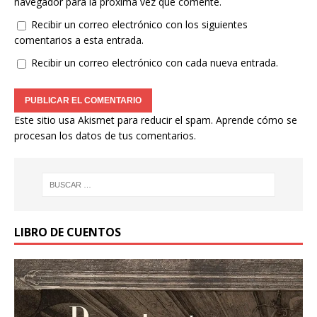
navegador para la próxima vez que comente.
Recibir un correo electrónico con los siguientes
comentarios a esta entrada.
Recibir un correo electrónico con cada nueva entrada.
Este sitio usa Akismet para reducir el spam.
Aprende cómo se
procesan los datos de tus comentarios.
LIBRO DE CUENTOS