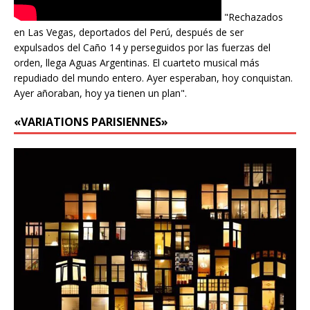
"Rechazados
en Las Vegas, deportados del Perú, después de ser
expulsados del Caño 14 y perseguidos por las fuerzas del
orden, llega Aguas Argentinas. El cuarteto musical más
repudiado del mundo entero. Ayer esperaban, hoy conquistan.
Ayer añoraban, hoy ya tienen un plan".
«VARIATIONS PARISIENNES»