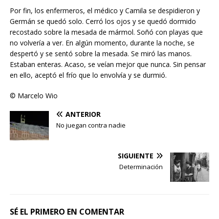
Por fin, los enfermeros, el médico y Camila se despidieron y
Germán se quedó solo. Cerró los ojos y se quedó dormido
recostado sobre la mesada de mármol. Soñó con playas que
no volvería a ver. En algún momento, durante la noche, se
despertó y se sentó sobre la mesada. Se miró las manos.
Estaban enteras. Acaso, se veían mejor que nunca. Sin pensar
en ello, aceptó el frío que lo envolvía y se durmió.
© Marcelo Wio
ANTERIOR
No juegan contra nadie
SIGUIENTE
Determinación
SÉ EL PRIMERO EN COMENTAR