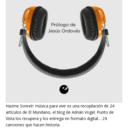
Hazme Sonreír: música para vivir es una recopilación de 24
artículos de El Mundano, el blog de Adrián Vogel. Punto de
Vista los recupera y los entrega en formato digital… 24
canciones que hacen historia.