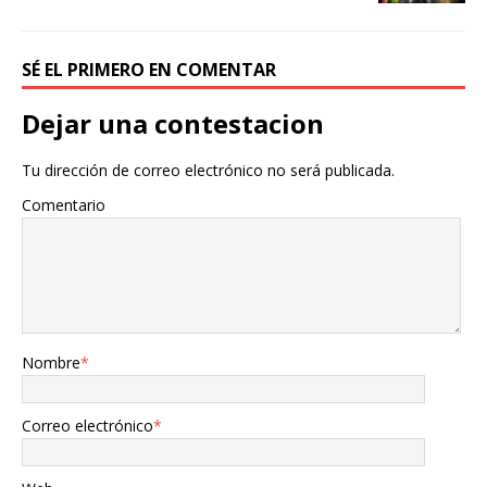
SÉ EL PRIMERO EN COMENTAR
Dejar una contestacion
Tu dirección de correo electrónico no será publicada.
Comentario
Nombre
*
Correo electrónico
*