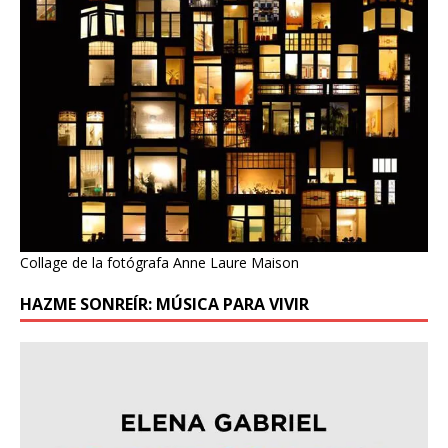
Collage de la fotógrafa Anne Laure Maison
HAZME SONREÍR: MÚSICA PARA VIVIR