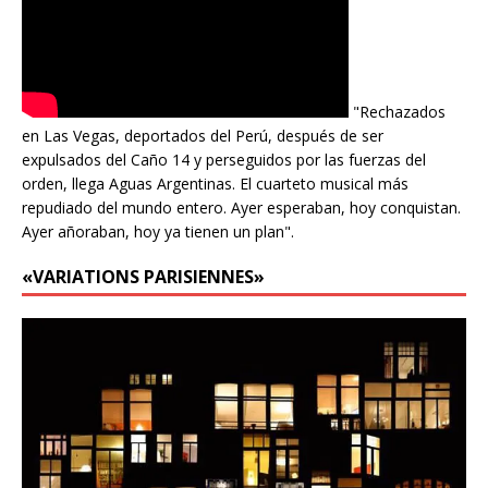
"Rechazados
en Las Vegas, deportados del Perú, después de ser
expulsados del Caño 14 y perseguidos por las fuerzas del
orden, llega Aguas Argentinas. El cuarteto musical más
repudiado del mundo entero. Ayer esperaban, hoy conquistan.
Ayer añoraban, hoy ya tienen un plan".
«VARIATIONS PARISIENNES»