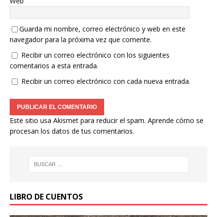
Web
Guarda mi nombre, correo electrónico y web en este
navegador para la próxima vez que comente.
Recibir un correo electrónico con los siguientes
comentarios a esta entrada.
Recibir un correo electrónico con cada nueva entrada.
Este sitio usa Akismet para reducir el spam.
Aprende cómo se
procesan los datos de tus comentarios.
LIBRO DE CUENTOS