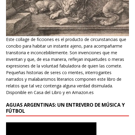
Este collage de ficciones es el producto de circunstancias que
concibo para habitar un instante ajeno, para acompañarme
transitoria e inconcebiblemente. Son invenciones que me
inventan y que, de esa manera, reflejan inquietudes o meras
expresiones de la voluntad fabuladora de quien las comete.
Pequeñas historias de seres co rrientes, interrogantes
narrados y malabarismos literarios componen este libro de
relatos que tal vez contenga alguna verdad disimulada.
Disponible en Casa del Libro y en Amazon.es
AGUAS ARGENTINAS: UN ENTREVERO DE MÚSICA Y
FÚTBOL