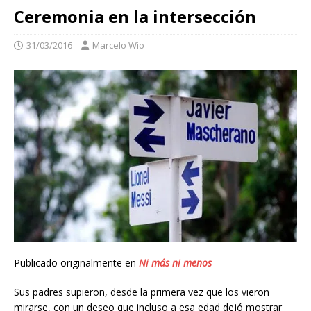
Ceremonia en la intersección
31/03/2016
Marcelo Wio
Publicado originalmente en
Ni más ni menos
Sus padres supieron, desde la primera vez que los vieron
mirarse, con un deseo que incluso a esa edad dejó mostrar