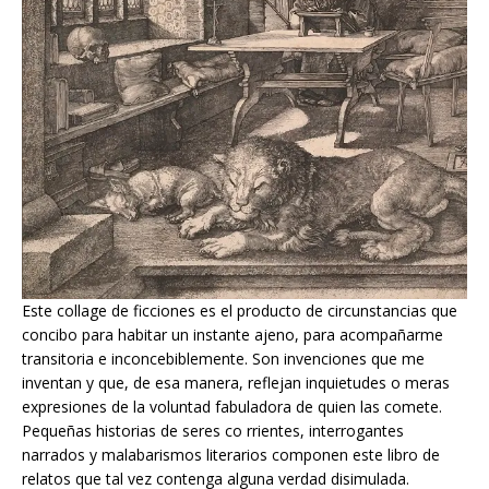
Este collage de ficciones es el producto de circunstancias que
concibo para habitar un instante ajeno, para acompañarme
transitoria e inconcebiblemente. Son invenciones que me
inventan y que, de esa manera, reflejan inquietudes o meras
expresiones de la voluntad fabuladora de quien las comete.
Pequeñas historias de seres co rrientes, interrogantes
narrados y malabarismos literarios componen este libro de
relatos que tal vez contenga alguna verdad disimulada.