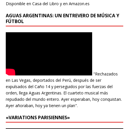
Disponible en Casa del Libro y en Amazon.es
AGUAS ARGENTINAS: UN ENTREVERO DE MÚSICA Y
FÚTBOL
"Rechazados
en Las Vegas, deportados del Perú, después de ser
expulsados del Caño 14 y perseguidos por las fuerzas del
orden, llega Aguas Argentinas. El cuarteto musical más
repudiado del mundo entero. Ayer esperaban, hoy conquistan.
Ayer añoraban, hoy ya tienen un plan".
«VARIATIONS PARISIENNES»