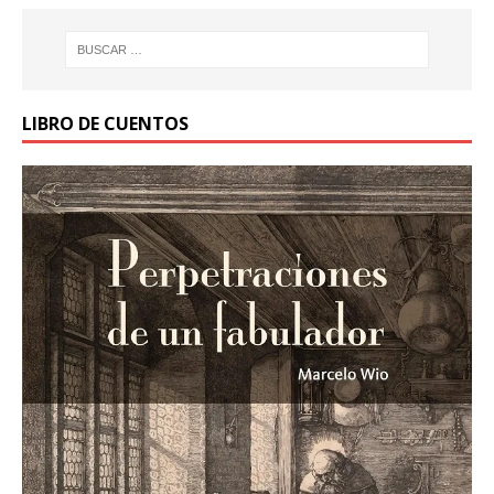
LIBRO DE CUENTOS