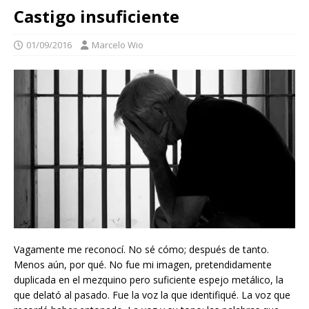
Castigo insuficiente
01/09/2016
Marcelo Wio
Vagamente me reconocí. No sé cómo; después de tanto.
Menos aún, por qué. No fue mi imagen, pretendidamente
duplicada en el mezquino pero suficiente espejo metálico, la
que delató al pasado. Fue la voz la que identifiqué. La voz que