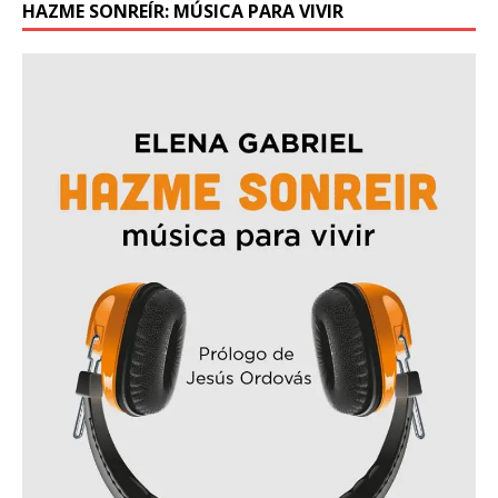
HAZME SONREÍR: MÚSICA PARA VIVIR