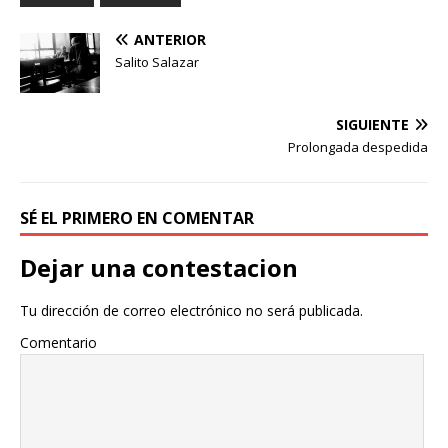
ANTERIOR
Salito Salazar
SIGUIENTE
Prolongada despedida
SÉ EL PRIMERO EN COMENTAR
Dejar una contestacion
Tu dirección de correo electrónico no será publicada.
Comentario