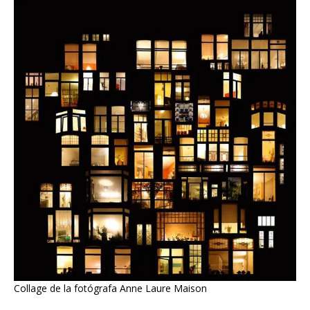
Collage de la fotógrafa Anne Laure Maison