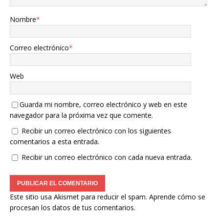
Nombre
*
Correo electrónico
*
Web
Guarda mi nombre, correo electrónico y web en este
navegador para la próxima vez que comente.
Recibir un correo electrónico con los siguientes
comentarios a esta entrada.
Recibir un correo electrónico con cada nueva entrada.
Este sitio usa Akismet para reducir el spam.
Aprende cómo se
procesan los datos de tus comentarios.