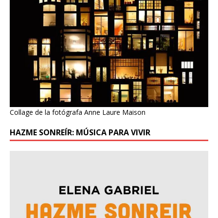
Collage de la fotógrafa Anne Laure Maison
HAZME SONREÍR: MÚSICA PARA VIVIR