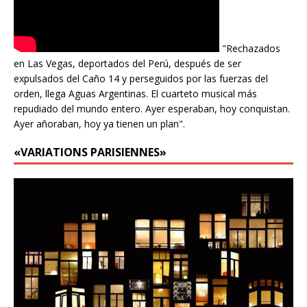
"Rechazados
en Las Vegas, deportados del Perú, después de ser
expulsados del Caño 14 y perseguidos por las fuerzas del
orden, llega Aguas Argentinas. El cuarteto musical más
repudiado del mundo entero. Ayer esperaban, hoy conquistan.
Ayer añoraban, hoy ya tienen un plan".
«VARIATIONS PARISIENNES»