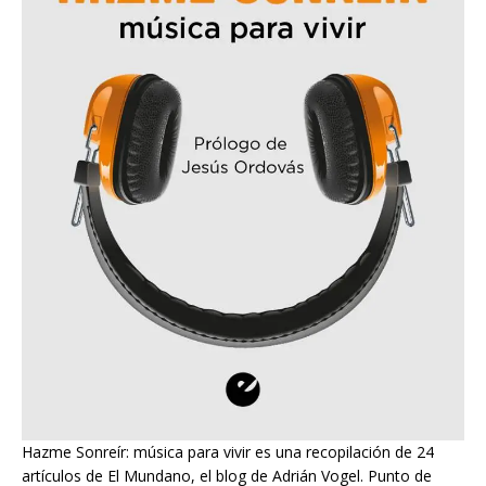
Hazme Sonreír: música para vivir es una recopilación de 24
artículos de El Mundano, el blog de Adrián Vogel. Punto de