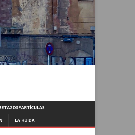
RETAZOSPARTÍCULAS
N
LA HUIDA