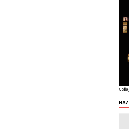
Colla
HAZ