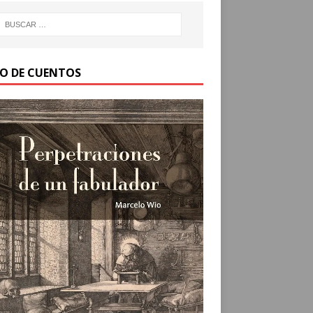
RO DE CUENTOS