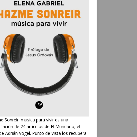
 Sonreír: música para vivir es una
ilación de 24 artículos de El Mundano, el
de Adrián Vogel. Punto de Vista los recupera