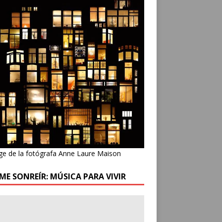
ge de la fotógrafa Anne Laure Maison
ME SONREÍR: MÚSICA PARA VIVIR