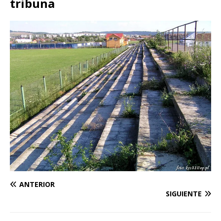
tribuna
ANTERIOR
SIGUIENTE