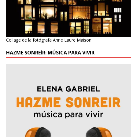
Collage de la fotógrafa Anne Laure Maison
HAZME SONREÍR: MÚSICA PARA VIVIR