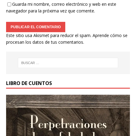
Guarda mi nombre, correo electrónico y web en este
navegador para la próxima vez que comente.
Este sitio usa Akismet para reducir el spam.
Aprende cómo se
procesan los datos de tus comentarios.
LIBRO DE CUENTOS