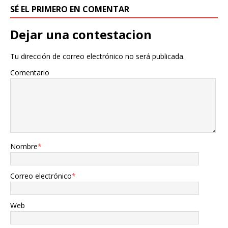
SÉ EL PRIMERO EN COMENTAR
Dejar una contestacion
Tu dirección de correo electrónico no será publicada.
Comentario
Nombre
*
Correo electrónico
*
Web