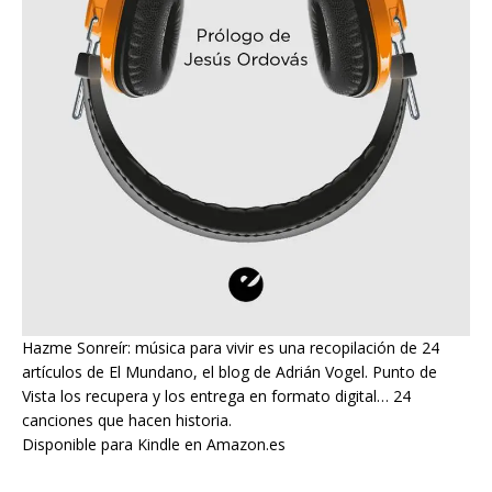
Hazme Sonreír: música para vivir es una recopilación de 24
artículos de El Mundano, el blog de Adrián Vogel. Punto de
Vista los recupera y los entrega en formato digital… 24
canciones que hacen historia.
Disponible para Kindle en Amazon.es