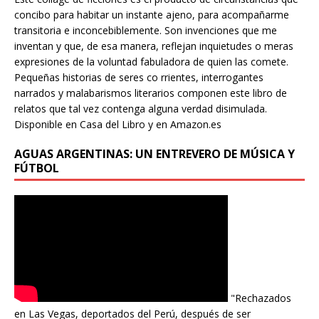
concibo para habitar un instante ajeno, para acompañarme
transitoria e inconcebiblemente. Son invenciones que me
inventan y que, de esa manera, reflejan inquietudes o meras
expresiones de la voluntad fabuladora de quien las comete.
Pequeñas historias de seres co rrientes, interrogantes
narrados y malabarismos literarios componen este libro de
relatos que tal vez contenga alguna verdad disimulada.
Disponible en Casa del Libro y en Amazon.es
AGUAS ARGENTINAS: UN ENTREVERO DE MÚSICA Y
FÚTBOL
"Rechazados
en Las Vegas, deportados del Perú, después de ser