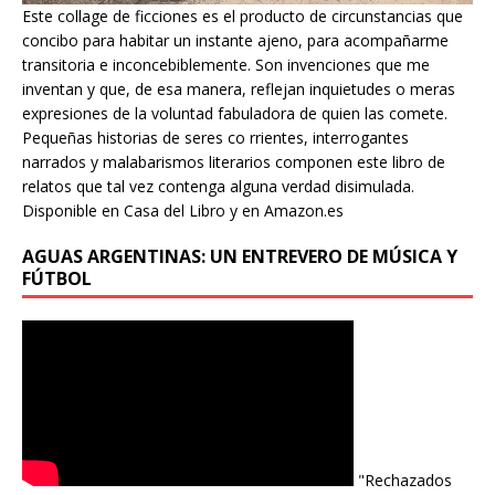
Este collage de ficciones es el producto de circunstancias que
concibo para habitar un instante ajeno, para acompañarme
transitoria e inconcebiblemente. Son invenciones que me
inventan y que, de esa manera, reflejan inquietudes o meras
expresiones de la voluntad fabuladora de quien las comete.
Pequeñas historias de seres co rrientes, interrogantes
narrados y malabarismos literarios componen este libro de
relatos que tal vez contenga alguna verdad disimulada.
Disponible en Casa del Libro y en Amazon.es
AGUAS ARGENTINAS: UN ENTREVERO DE MÚSICA Y
FÚTBOL
"Rechazados