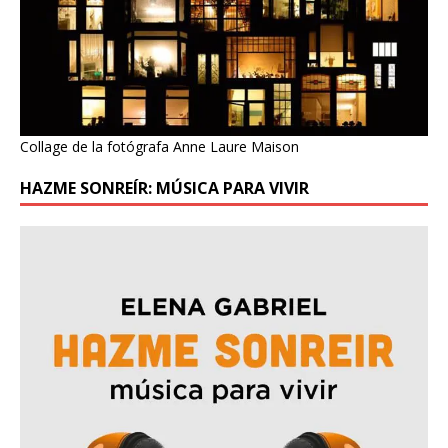
Collage de la fotógrafa Anne Laure Maison
HAZME SONREÍR: MÚSICA PARA VIVIR