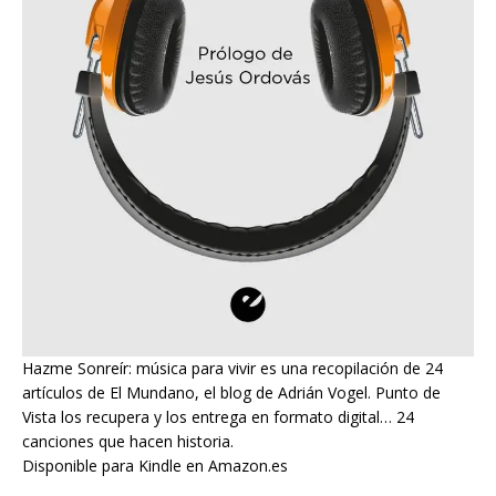
Hazme Sonreír: música para vivir es una recopilación de 24
artículos de El Mundano, el blog de Adrián Vogel. Punto de
Vista los recupera y los entrega en formato digital… 24
canciones que hacen historia.
Disponible para Kindle en Amazon.es