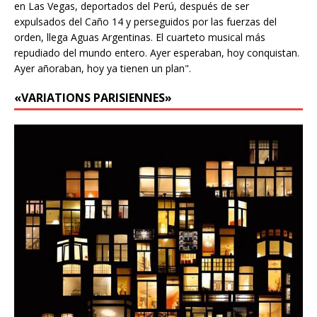
en Las Vegas, deportados del Perú, después de ser
expulsados del Caño 14 y perseguidos por las fuerzas del
orden, llega Aguas Argentinas. El cuarteto musical más
repudiado del mundo entero. Ayer esperaban, hoy conquistan.
Ayer añoraban, hoy ya tienen un plan".
«VARIATIONS PARISIENNES»