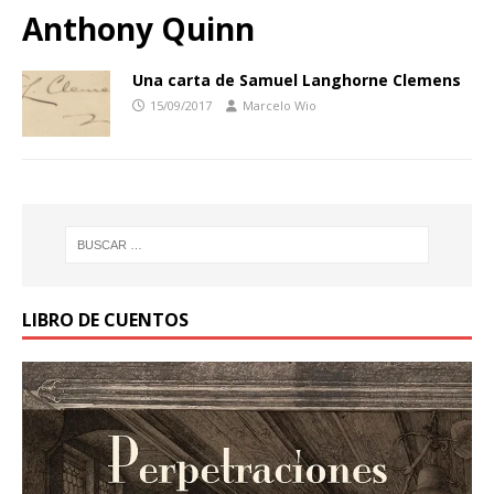
Anthony Quinn
Una carta de Samuel Langhorne Clemens
15/09/2017
Marcelo Wio
LIBRO DE CUENTOS