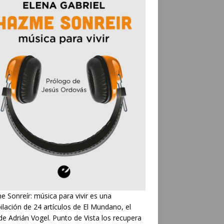
 Sonreír: música para vivir es una
ilación de 24 artículos de El Mundano, el
de Adrián Vogel. Punto de Vista los recupera