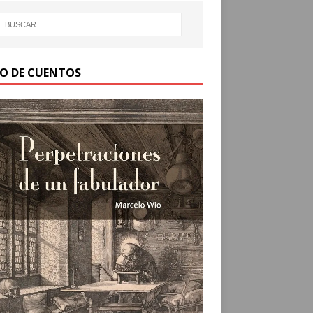
RO DE CUENTOS