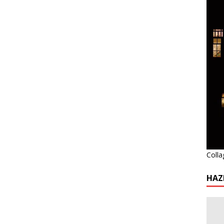
Colla
HAZ