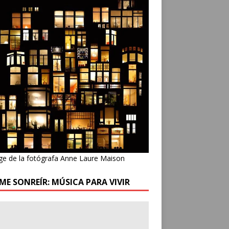
ge de la fotógrafa Anne Laure Maison
ME SONREÍR: MÚSICA PARA VIVIR