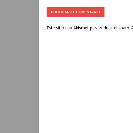
Este sitio usa Akismet para reducir el spam.