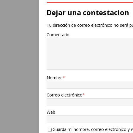
Dejar una contestacion
Tu dirección de correo electrónico no será p
Comentario
Nombre
*
Correo electrónico
*
Web
Guarda mi nombre, correo electrónico y 