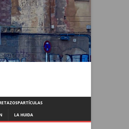
RETAZOSPARTÍCULAS
N
LA HUIDA