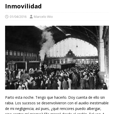
Inmovilidad
01/04/2016
Marcelo Wio
Parto esta noche. Tengo que hacerlo. Doy cuenta de ello sin
rabia. Los sucesos se desenvolvieron con el auxilio inestimable
de mi negligencia; así pues, ¿qué rencores puedo albergar,