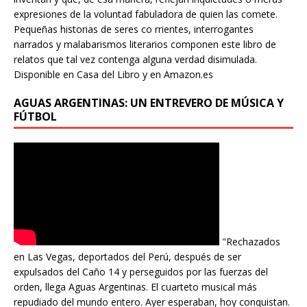
expresiones de la voluntad fabuladora de quien las comete.
Pequeñas historias de seres co rrientes, interrogantes
narrados y malabarismos literarios componen este libro de
relatos que tal vez contenga alguna verdad disimulada.
Disponible en Casa del Libro y en Amazon.es
AGUAS ARGENTINAS: UN ENTREVERO DE MÚSICA Y
FÚTBOL
"Rechazados
en Las Vegas, deportados del Perú, después de ser
expulsados del Caño 14 y perseguidos por las fuerzas del
orden, llega Aguas Argentinas. El cuarteto musical más
repudiado del mundo entero. Ayer esperaban, hoy conquistan.