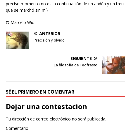
preciso momento no es la continuación de un andén y un tren
que se marchó sin mí?
© Marcelo Wio
ANTERIOR
Precisión y olvido
SIGUIENTE
La filosofía de Teofrasto
SÉ EL PRIMERO EN COMENTAR
Dejar una contestacion
Tu dirección de correo electrónico no será publicada.
Comentario