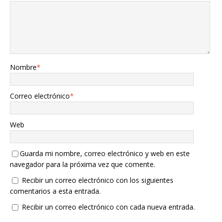
Nombre
*
Correo electrónico
*
Web
Guarda mi nombre, correo electrónico y web en este
navegador para la próxima vez que comente.
Recibir un correo electrónico con los siguientes
comentarios a esta entrada.
Recibir un correo electrónico con cada nueva entrada.