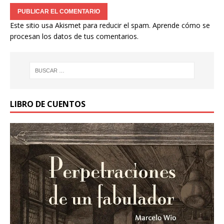
Este sitio usa Akismet para reducir el spam.
Aprende cómo se
procesan los datos de tus comentarios.
LIBRO DE CUENTOS