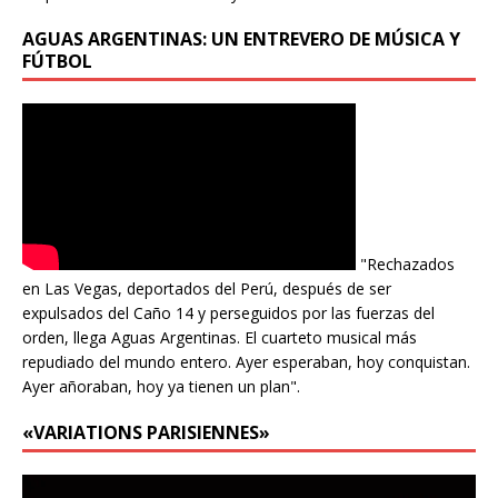
AGUAS ARGENTINAS: UN ENTREVERO DE MÚSICA Y
FÚTBOL
"Rechazados
en Las Vegas, deportados del Perú, después de ser
expulsados del Caño 14 y perseguidos por las fuerzas del
orden, llega Aguas Argentinas. El cuarteto musical más
repudiado del mundo entero. Ayer esperaban, hoy conquistan.
Ayer añoraban, hoy ya tienen un plan".
«VARIATIONS PARISIENNES»