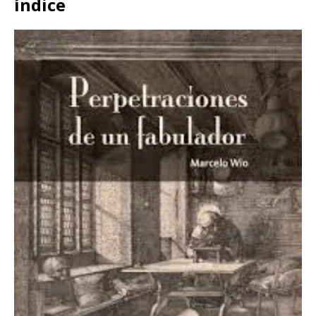
índice