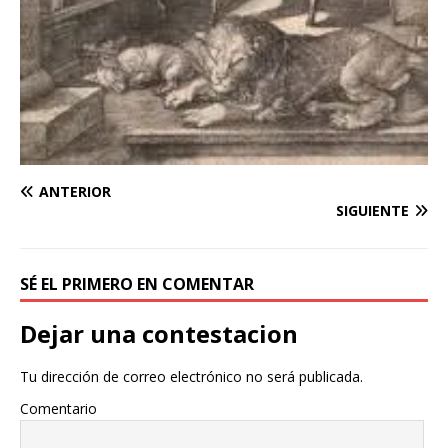
ANTERIOR
SIGUIENTE
SÉ EL PRIMERO EN COMENTAR
Dejar una contestacion
Tu dirección de correo electrónico no será publicada.
Comentario