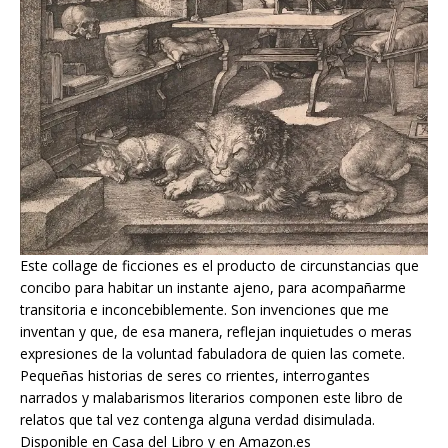
Este collage de ficciones es el producto de circunstancias que
concibo para habitar un instante ajeno, para acompañarme
transitoria e inconcebiblemente. Son invenciones que me
inventan y que, de esa manera, reflejan inquietudes o meras
expresiones de la voluntad fabuladora de quien las comete.
Pequeñas historias de seres co rrientes, interrogantes
narrados y malabarismos literarios componen este libro de
relatos que tal vez contenga alguna verdad disimulada.
Disponible en Casa del Libro y en Amazon.es