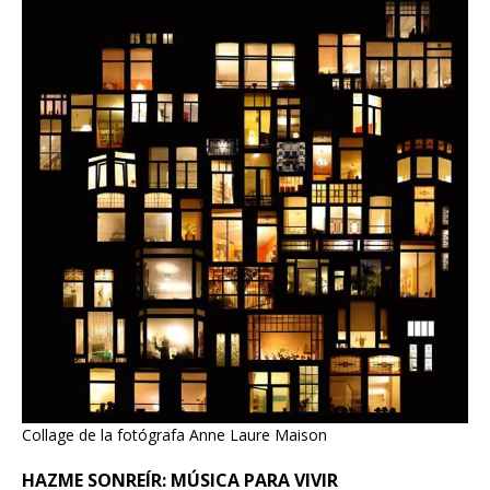
Collage de la fotógrafa Anne Laure Maison
HAZME SONREÍR: MÚSICA PARA VIVIR