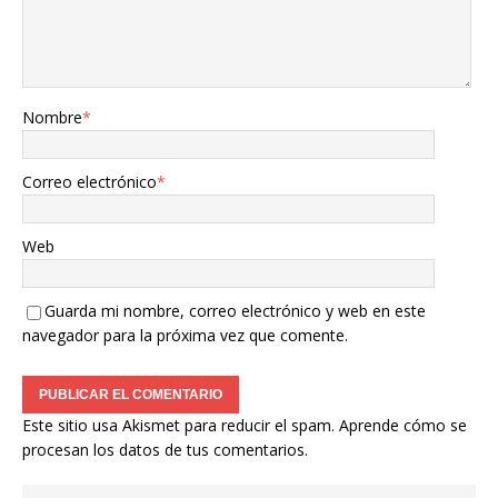
Nombre
*
Correo electrónico
*
Web
Guarda mi nombre, correo electrónico y web en este
navegador para la próxima vez que comente.
Este sitio usa Akismet para reducir el spam.
Aprende cómo se
procesan los datos de tus comentarios.