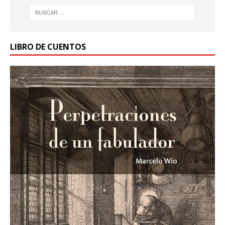
LIBRO DE CUENTOS