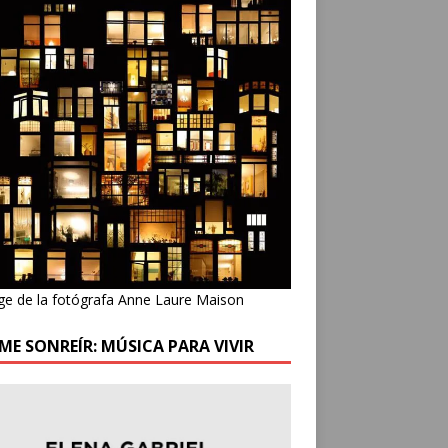
ge de la fotógrafa Anne Laure Maison
ME SONREÍR: MÚSICA PARA VIVIR