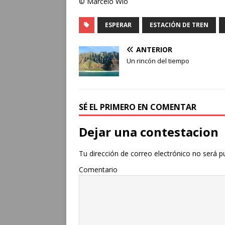
© Marcelo Wio
ESPERAR
ESTACIÓN DE TREN
ANTERIOR
Un rincón del tiempo
SÉ EL PRIMERO EN COMENTAR
Dejar una contestacion
Tu dirección de correo electrónico no será p
Comentario