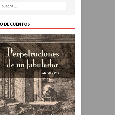
RO DE CUENTOS