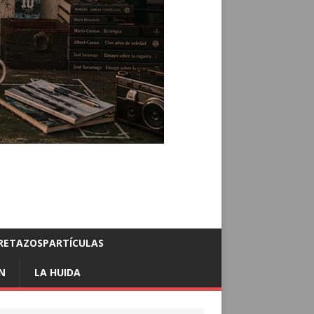
RETAZOSPARTÍCULAS
N
LA HUIDA