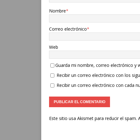
Nombre
*
Correo electrónico
*
Web
Guarda mi nombre, correo electrónico y 
Recibir un correo electrónico con los sig
Recibir un correo electrónico con cada n
Este sitio usa Akismet para reducir el spam.