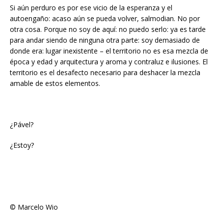
Si aún perduro es por ese vicio de la esperanza y el
autoengaño: acaso aún se pueda volver, salmodian. No por
otra cosa. Porque no soy de aquí: no puedo serlo: ya es tarde
para andar siendo de ninguna otra parte: soy demasiado de
donde era: lugar inexistente – el territorio no es esa mezcla de
época y edad y arquitectura y aroma y contraluz e ilusiones. El
territorio es el desafecto necesario para deshacer la mezcla
amable de estos elementos.
¿Pável?
¿Estoy?
© Marcelo Wio