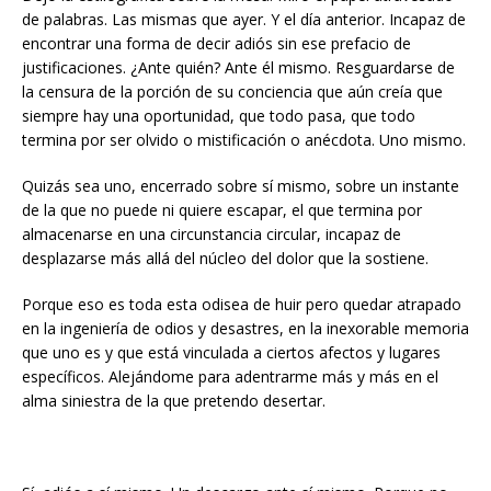
de palabras. Las mismas que ayer. Y el día anterior. Incapaz de
encontrar una forma de decir adiós sin ese prefacio de
justificaciones. ¿Ante quién? Ante él mismo. Resguardarse de
la censura de la porción de su conciencia que aún creía que
siempre hay una oportunidad, que todo pasa, que todo
termina por ser olvido o mistificación o anécdota. Uno mismo.
Quizás sea uno, encerrado sobre sí mismo, sobre un instante
de la que no puede ni quiere escapar, el que termina por
almacenarse en una circunstancia circular, incapaz de
desplazarse más allá del núcleo del dolor que la sostiene.
Porque eso es toda esta odisea de huir pero quedar atrapado
en la ingeniería de odios y desastres, en la inexorable memoria
que uno es y que está vinculada a ciertos afectos y lugares
específicos. Alejándome para adentrarme más y más en el
alma siniestra de la que pretendo desertar.