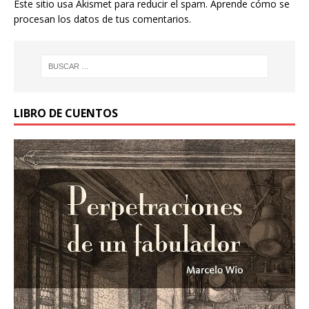
Este sitio usa Akismet para reducir el spam.
Aprende cómo se
procesan los datos de tus comentarios.
LIBRO DE CUENTOS