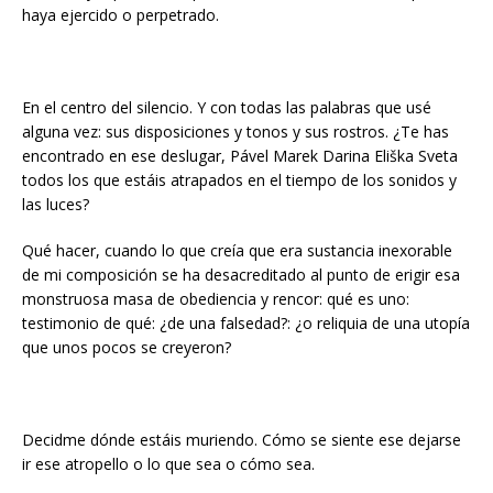
haya ejercido o perpetrado.
En el centro del silencio. Y con todas las palabras que usé
alguna vez: sus disposiciones y tonos y sus rostros. ¿Te has
encontrado en ese deslugar, Pável Marek Darina Eliška Sveta
todos los que estáis atrapados en el tiempo de los sonidos y
las luces?
Qué hacer, cuando lo que creía que era sustancia inexorable
de mi composición se ha desacreditado al punto de erigir esa
monstruosa masa de obediencia y rencor: qué es uno:
testimonio de qué: ¿de una falsedad?: ¿o reliquia de una utopía
que unos pocos se creyeron?
Decidme dónde estáis muriendo. Cómo se siente ese dejarse
ir ese atropello o lo que sea o cómo sea.