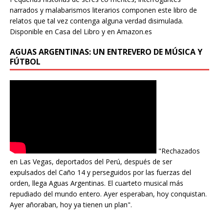
narrados y malabarismos literarios componen este libro de
relatos que tal vez contenga alguna verdad disimulada.
Disponible en Casa del Libro y en Amazon.es
AGUAS ARGENTINAS: UN ENTREVERO DE MÚSICA Y
FÚTBOL
"Rechazados
en Las Vegas, deportados del Perú, después de ser
expulsados del Caño 14 y perseguidos por las fuerzas del
orden, llega Aguas Argentinas. El cuarteto musical más
repudiado del mundo entero. Ayer esperaban, hoy conquistan.
Ayer añoraban, hoy ya tienen un plan".