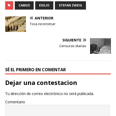
CAMUS
EXILIO
STEFAN ZWEIG
ANTERIOR
Toca reconstruir
SIGUIENTE
Censuras diarias
SÉ EL PRIMERO EN COMENTAR
Dejar una contestacion
Tu dirección de correo electrónico no será publicada.
Comentario