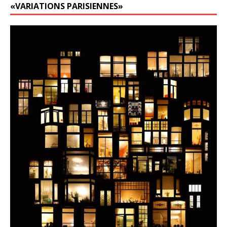
«VARIATIONS PARISIENNES»