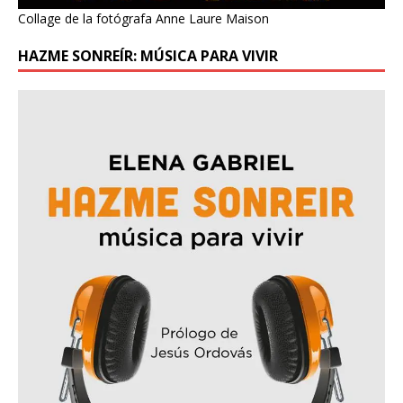
Collage de la fotógrafa Anne Laure Maison
HAZME SONREÍR: MÚSICA PARA VIVIR