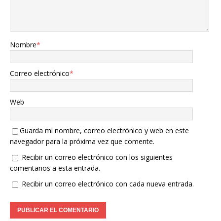
Nombre
*
Correo electrónico
*
Web
Guarda mi nombre, correo electrónico y web en este
navegador para la próxima vez que comente.
Recibir un correo electrónico con los siguientes
comentarios a esta entrada.
Recibir un correo electrónico con cada nueva entrada.