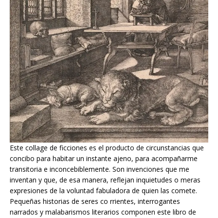
Este collage de ficciones es el producto de circunstancias que
concibo para habitar un instante ajeno, para acompañarme
transitoria e inconcebiblemente. Son invenciones que me
inventan y que, de esa manera, reflejan inquietudes o meras
expresiones de la voluntad fabuladora de quien las comete.
Pequeñas historias de seres co rrientes, interrogantes
narrados y malabarismos literarios componen este libro de