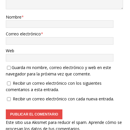
Nombre
*
Correo electrónico
*
Web
Guarda mi nombre, correo electrónico y web en este
navegador para la próxima vez que comente.
Recibir un correo electrónico con los siguientes
comentarios a esta entrada.
Recibir un correo electrónico con cada nueva entrada.
Este sitio usa Akismet para reducir el spam.
Aprende cómo se
procesan los datos de tus comentarios.