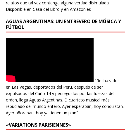
relatos que tal vez contenga alguna verdad disimulada.
Disponible en Casa del Libro y en Amazon.es
AGUAS ARGENTINAS: UN ENTREVERO DE MÚSICA Y
FÚTBOL
"Rechazados
en Las Vegas, deportados del Perú, después de ser
expulsados del Caño 14 y perseguidos por las fuerzas del
orden, llega Aguas Argentinas. El cuarteto musical más
repudiado del mundo entero. Ayer esperaban, hoy conquistan.
Ayer añoraban, hoy ya tienen un plan".
«VARIATIONS PARISIENNES»