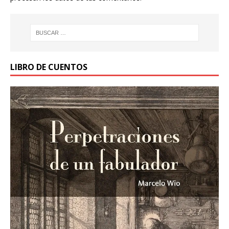
LIBRO DE CUENTOS