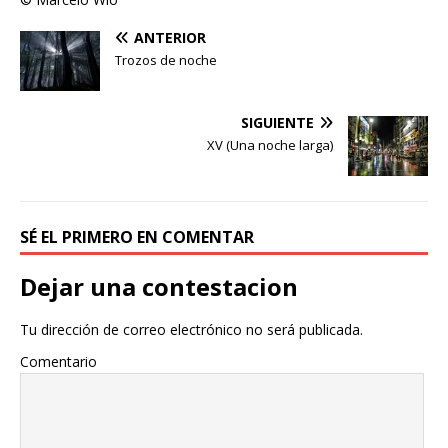
ANTERIOR
Trozos de noche
SIGUIENTE
XV (Una noche larga)
SÉ EL PRIMERO EN COMENTAR
Dejar una contestacion
Tu dirección de correo electrónico no será publicada.
Comentario