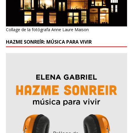
Collage de la fotógrafa Anne Laure Maison
HAZME SONREÍR: MÚSICA PARA VIVIR