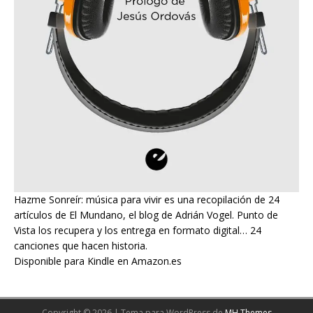
Hazme Sonreír: música para vivir es una recopilación de 24
artículos de El Mundano, el blog de Adrián Vogel. Punto de
Vista los recupera y los entrega en formato digital… 24
canciones que hacen historia.
Disponible para Kindle en Amazon.es
Copyright © 2026 | Tema para WordPress de
MH Themes