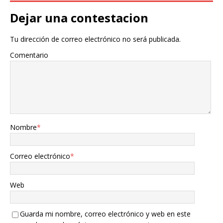
Dejar una contestacion
Tu dirección de correo electrónico no será publicada.
Comentario
Nombre
*
Correo electrónico
*
Web
Guarda mi nombre, correo electrónico y web en este