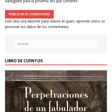
navegador para la próxima vez que comente.
Este sitio usa Akismet para reducir el spam.
Aprende cómo se
procesan los datos de tus comentarios.
LIBRO DE CUENTOS