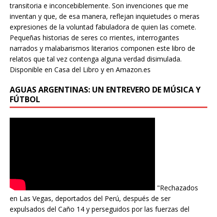
transitoria e inconcebiblemente. Son invenciones que me
inventan y que, de esa manera, reflejan inquietudes o meras
expresiones de la voluntad fabuladora de quien las comete.
Pequeñas historias de seres co rrientes, interrogantes
narrados y malabarismos literarios componen este libro de
relatos que tal vez contenga alguna verdad disimulada.
Disponible en Casa del Libro y en Amazon.es
AGUAS ARGENTINAS: UN ENTREVERO DE MÚSICA Y
FÚTBOL
"Rechazados
en Las Vegas, deportados del Perú, después de ser
expulsados del Caño 14 y perseguidos por las fuerzas del