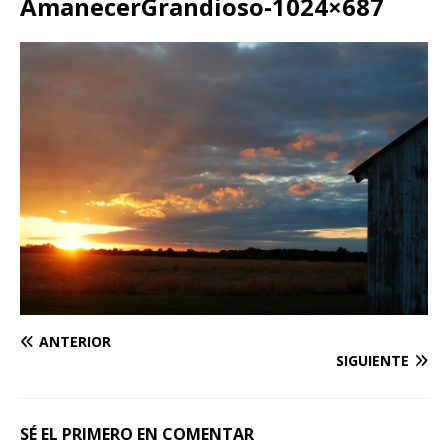
AmanecerGrandioso-1024×687
ANTERIOR
SIGUIENTE
SÉ EL PRIMERO EN COMENTAR