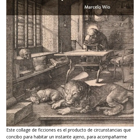
Este collage de ficciones es el producto de circunstancias que
concibo para habitar un instante ajeno, para acompañarme