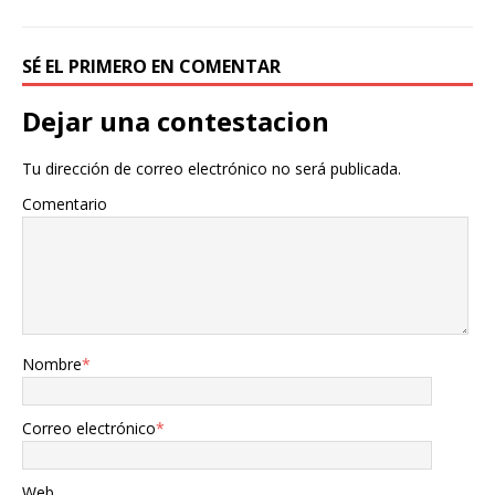
SÉ EL PRIMERO EN COMENTAR
Dejar una contestacion
Tu dirección de correo electrónico no será publicada.
Comentario
Nombre
*
Correo electrónico
*
Web