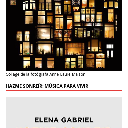
Collage de la fotógrafa Anne Laure Maison
HAZME SONREÍR: MÚSICA PARA VIVIR