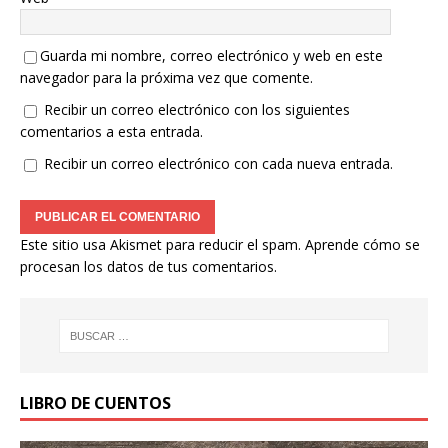
Guarda mi nombre, correo electrónico y web en este
navegador para la próxima vez que comente.
Recibir un correo electrónico con los siguientes
comentarios a esta entrada.
Recibir un correo electrónico con cada nueva entrada.
Este sitio usa Akismet para reducir el spam.
Aprende cómo se
procesan los datos de tus comentarios.
LIBRO DE CUENTOS