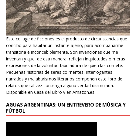
Este collage de ficciones es el producto de circunstancias que
concibo para habitar un instante ajeno, para acompañarme
transitoria e inconcebiblemente. Son invenciones que me
inventan y que, de esa manera, reflejan inquietudes o meras
expresiones de la voluntad fabuladora de quien las comete.
Pequeñas historias de seres co rrientes, interrogantes
narrados y malabarismos literarios componen este libro de
relatos que tal vez contenga alguna verdad disimulada.
Disponible en Casa del Libro y en Amazon.es
AGUAS ARGENTINAS: UN ENTREVERO DE MÚSICA Y
FÚTBOL