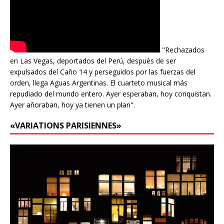
"Rechazados
en Las Vegas, deportados del Perú, después de ser
expulsados del Caño 14 y perseguidos por las fuerzas del
orden, llega Aguas Argentinas. El cuarteto musical más
repudiado del mundo entero. Ayer esperaban, hoy conquistan.
Ayer añoraban, hoy ya tienen un plan".
«VARIATIONS PARISIENNES»