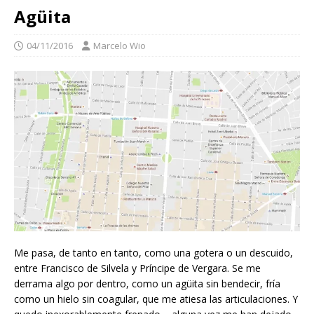
Agüita
04/11/2016
Marcelo Wio
Me pasa, de tanto en tanto, como una gotera o un descuido,
entre Francisco de Silvela y Príncipe de Vergara. Se me
derrama algo por dentro, como un agüita sin bendecir, fría
como un hielo sin coagular, que me atiesa las articulaciones. Y