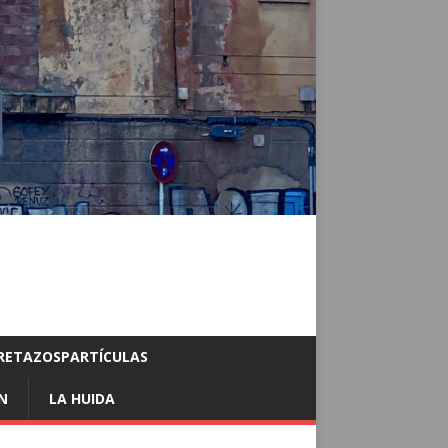
RETAZOSPARTÍCULAS
N
LA HUIDA