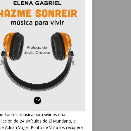
 Sonreír: música para vivir es una
ilación de 24 artículos de El Mundano, el
de Adrián Vogel. Punto de Vista los recupera