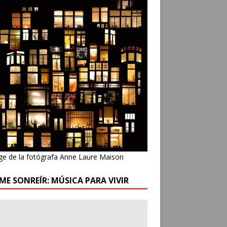
ge de la fotógrafa Anne Laure Maison
ME SONREÍR: MÚSICA PARA VIVIR