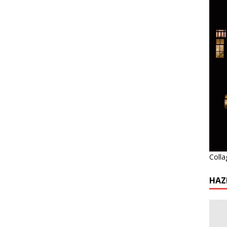
Colla
HAZ