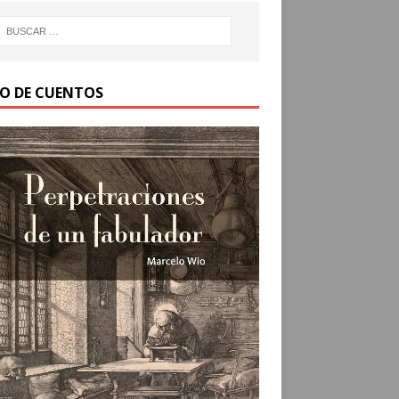
RO DE CUENTOS