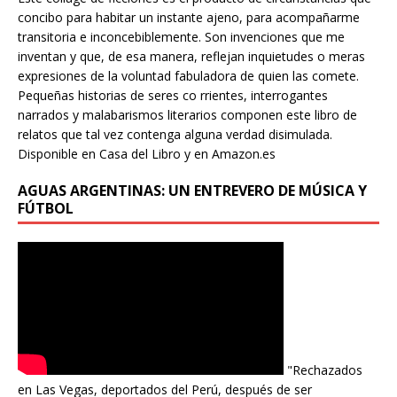
concibo para habitar un instante ajeno, para acompañarme
transitoria e inconcebiblemente. Son invenciones que me
inventan y que, de esa manera, reflejan inquietudes o meras
expresiones de la voluntad fabuladora de quien las comete.
Pequeñas historias de seres co rrientes, interrogantes
narrados y malabarismos literarios componen este libro de
relatos que tal vez contenga alguna verdad disimulada.
Disponible en Casa del Libro y en Amazon.es
AGUAS ARGENTINAS: UN ENTREVERO DE MÚSICA Y
FÚTBOL
"Rechazados
en Las Vegas, deportados del Perú, después de ser