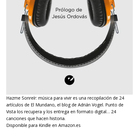
Hazme Sonreír: música para vivir es una recopilación de 24
artículos de El Mundano, el blog de Adrián Vogel. Punto de
Vista los recupera y los entrega en formato digital… 24
canciones que hacen historia.
Disponible para Kindle en Amazon.es