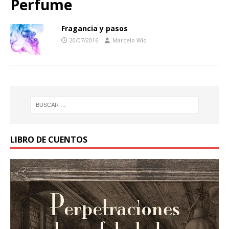
Perfume
Fragancia y pasos
20/07/2016
Marcelo Wio
LIBRO DE CUENTOS