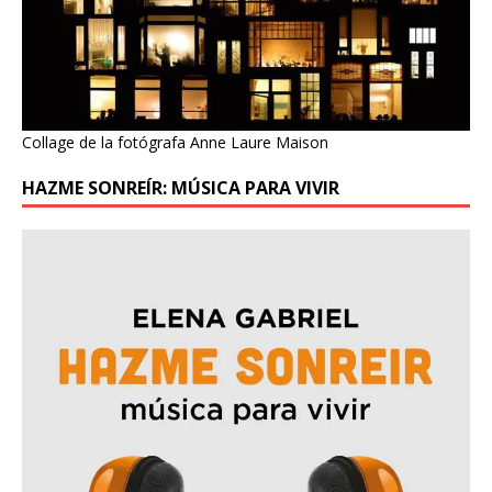
Collage de la fotógrafa Anne Laure Maison
HAZME SONREÍR: MÚSICA PARA VIVIR