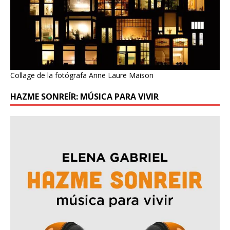
Collage de la fotógrafa Anne Laure Maison
HAZME SONREÍR: MÚSICA PARA VIVIR