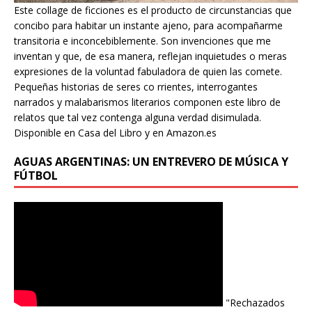
Este collage de ficciones es el producto de circunstancias que
concibo para habitar un instante ajeno, para acompañarme
transitoria e inconcebiblemente. Son invenciones que me
inventan y que, de esa manera, reflejan inquietudes o meras
expresiones de la voluntad fabuladora de quien las comete.
Pequeñas historias de seres co rrientes, interrogantes
narrados y malabarismos literarios componen este libro de
relatos que tal vez contenga alguna verdad disimulada.
Disponible en Casa del Libro y en Amazon.es
AGUAS ARGENTINAS: UN ENTREVERO DE MÚSICA Y
FÚTBOL
"Rechazados