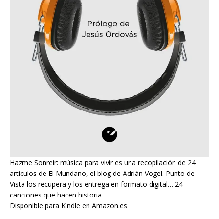
Hazme Sonreír: música para vivir es una recopilación de 24
artículos de El Mundano, el blog de Adrián Vogel. Punto de
Vista los recupera y los entrega en formato digital… 24
canciones que hacen historia.
Disponible para Kindle en Amazon.es