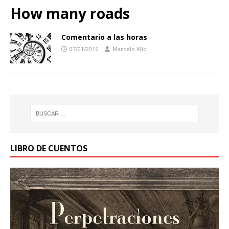
How many roads
Comentario a las horas
07/01/2016
Marcelo Wio
LIBRO DE CUENTOS