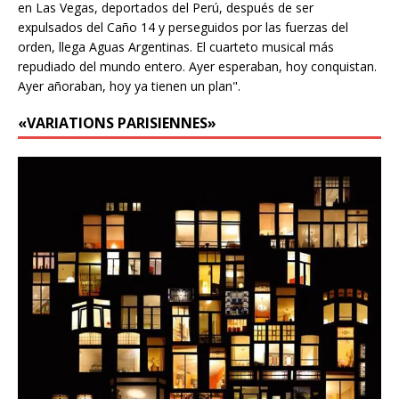
en Las Vegas, deportados del Perú, después de ser
expulsados del Caño 14 y perseguidos por las fuerzas del
orden, llega Aguas Argentinas. El cuarteto musical más
repudiado del mundo entero. Ayer esperaban, hoy conquistan.
Ayer añoraban, hoy ya tienen un plan".
«VARIATIONS PARISIENNES»